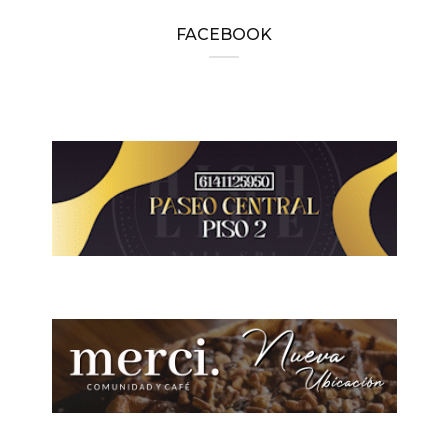
FACEBOOK