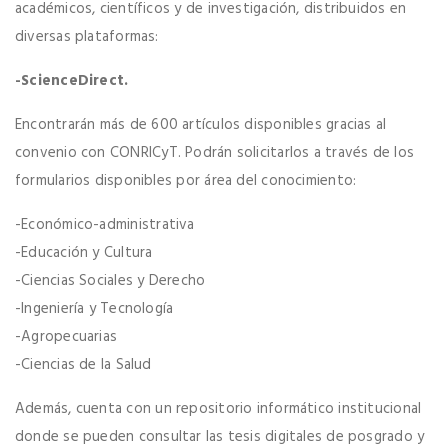
académicos, científicos y de investigación, distribuidos en
diversas plataformas:
-ScienceDirect.
Encontrarán más de 600 artículos disponibles gracias al
convenio con CONRICyT. Podrán solicitarlos a través de los
formularios disponibles por área del conocimiento:
-Económico-administrativa
-Educación y Cultura
-Ciencias Sociales y Derecho
-Ingeniería y Tecnología
-Agropecuarias
-Ciencias de la Salud
Además, cuenta con un repositorio informático institucional
donde se pueden consultar las tesis digitales de posgrado y