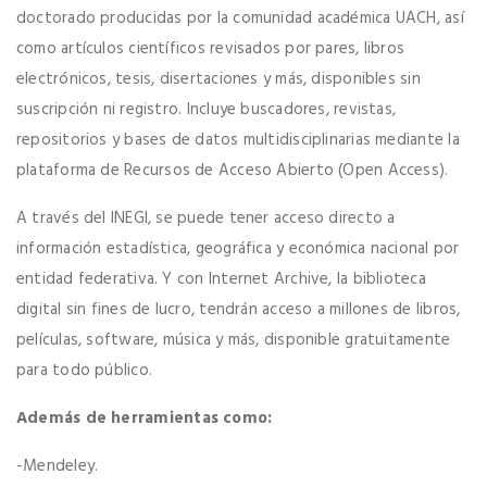
doctorado producidas por la comunidad académica UACH, así
como artículos científicos revisados por pares, libros
electrónicos, tesis, disertaciones y más, disponibles sin
suscripción ni registro. Incluye buscadores, revistas,
repositorios y bases de datos multidisciplinarias mediante la
plataforma de Recursos de Acceso Abierto (Open Access).
A través del INEGI, se puede tener acceso directo a
información estadística, geográfica y económica nacional por
entidad federativa. Y con Internet Archive, la biblioteca
digital sin fines de lucro, tendrán acceso a millones de libros,
películas, software, música y más, disponible gratuitamente
para todo público.
Además de herramientas como:
-Mendeley.