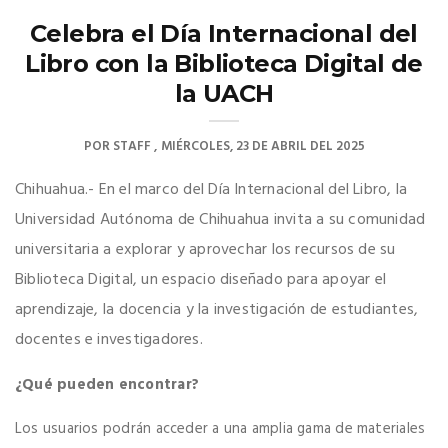
Celebra el Día Internacional del
Libro con la Biblioteca Digital de
la UACH
POR
STAFF
MIÉRCOLES, 23 DE ABRIL DEL 2025
Chihuahua.- En el marco del Día Internacional del Libro, la
Universidad Autónoma de Chihuahua invita a su comunidad
universitaria a explorar y aprovechar los recursos de su
Biblioteca Digital, un espacio diseñado para apoyar el
aprendizaje, la docencia y la investigación de estudiantes,
docentes e investigadores.
¿Qué pueden encontrar?
Los usuarios podrán acceder a una amplia gama de materiales