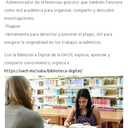
-Administrador de referencias gratuito que también funciona
como red académica para organizar, compartir y descubrir
investigaciones.
-Plagium.
-Herramienta para detectar y prevenir el plagio, útil para
asegurar la originalidad en los trabajos académicos.
Con la Biblioteca Digital de la UACH, explora, aprende y
comparte conocimiento, ingresa a
https://uach.mx/suba/biblioteca-digital/
.