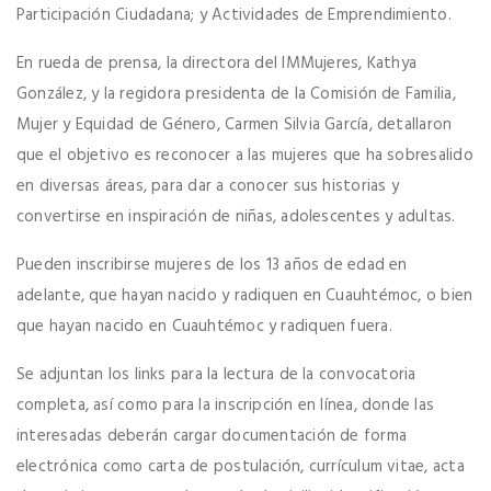
Participación Ciudadana; y Actividades de Emprendimiento.
En rueda de prensa, la directora del IMMujeres, Kathya
González, y la regidora presidenta de la Comisión de Familia,
Mujer y Equidad de Género, Carmen Silvia García, detallaron
que el objetivo es reconocer a las mujeres que ha sobresalido
en diversas áreas, para dar a conocer sus historias y
convertirse en inspiración de niñas, adolescentes y adultas.
Pueden inscribirse mujeres de los 13 años de edad en
adelante, que hayan nacido y radiquen en Cuauhtémoc, o bien
que hayan nacido en Cuauhtémoc y radiquen fuera.
Se adjuntan los links para la lectura de la convocatoria
completa, así como para la inscripción en línea, donde las
interesadas deberán cargar documentación de forma
electrónica como carta de postulación, currículum vitae, acta