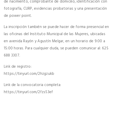
de nacimiento, comprobante de domicilio, identificación con
fotografía, CURP, evidencias probatorias y una presentación
de power point.
La inscripción también se puede hacer de forma presencial en
las oficinas del Instituto Municipal de las Mujeres, ubicadas
en avenida Rayón y Agustín Melgar, en un horario de 9:00 a
15:00 horas. Para cualquier duda, se pueden comunicar al: 625
688 3307.
Link de registro:
https://tinyurl.com/2hzgzukb
Link de la convocatoria completa:
https://tinyurl.com/2fzs53ef