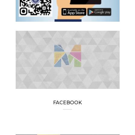
FACEBOOK