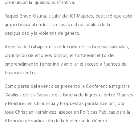
promuevan la igualdad sustantiva.
Raquel Bravo Osuna, titular del ICHMujeres, destacó que este
grupo busca atender las causas estructurales de la
desigualdad y la violencia de género.
Además de trabajar en la reducción de las brechas salariales,
promoción de empleos dignos, el fortalecimiento del
emprendimiento femenino y ampliar el acceso a fuentes de
financiamiento.
Como parte del evento se presentó la Conferencia magistral
“Análisis de las Causas de la Brecha de Ingresos entre Mujeres
y Hombres en Chihuahua y Propuestas para la Acción”, por
José Christian Hernández, asesor en Políticas Públicas para la
Atención y Erradicación de la Violencia de Género.