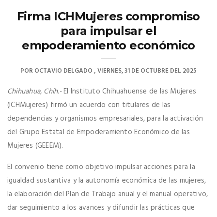
Firma ICHMujeres compromiso
para impulsar el
empoderamiento económico
POR
OCTAVIO DELGADO
VIERNES, 31 DE OCTUBRE DEL 2025
Chihuahua, Chih.-
El Instituto Chihuahuense de las Mujeres
(ICHMujeres) firmó un acuerdo con titulares de las
dependencias y organismos empresariales, para la activación
del Grupo Estatal de Empoderamiento Económico de las
Mujeres (GEEEM).
El convenio tiene como objetivo impulsar acciones para la
igualdad sustantiva y la autonomía económica de las mujeres,
la elaboración del Plan de Trabajo anual y el manual operativo,
dar seguimiento a los avances y difundir las prácticas que