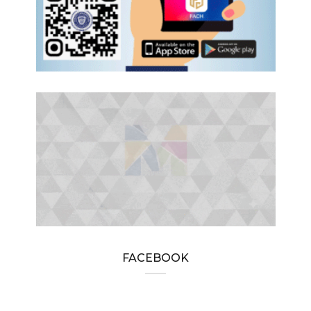
FACEBOOK