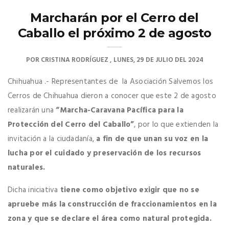
Marcharán por el Cerro del
Caballo el próximo 2 de agosto
POR
CRISTINA RODRÍGUEZ
LUNES, 29 DE JULIO DEL 2024
Chihuahua .- Representantes de la Asociación Salvemos los
Cerros de Chihuahua dieron a conocer que este 2 de agosto
realizarán una
“Marcha-Caravana Pacífica para la
Protección del Cerro del Caballo”
, por lo que extienden la
invitación a la ciudadanía,
a fin de que unan su voz en la
lucha por el cuidado y preservación de los recursos
naturales.
Dicha
iniciativa
tiene como objetivo exigir que no se
apruebe más la construcción de fraccionamientos en la
zona y que se declare el área como natural protegida.