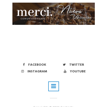
FACEBOOK
TWITTER
INSTAGRAM
YOUTUBE