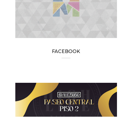
FACEBOOK