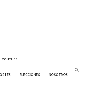
YOUTUBE
ORTES
ELECCIONES
NOSOTROS