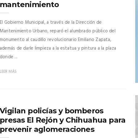
mantenimiento
El Gobierno Municipal, a través de la Dirección de
Mantenimiento Urbano, reparó el alumbrado público del
monumento al caudillo revolucionario Emiliano Zapata,
además de darle limpieza a la estatua y pintura a la plaza
donde ...
LEER MÁS
Vigilan policías y bomberos
presas El Rejón y Chihuahua para
prevenir aglomeraciones