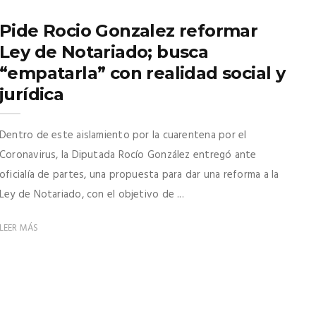
Pide Rocio Gonzalez reformar
Ley de Notariado; busca
“empatarla” con realidad social y
jurídica
Dentro de este aislamiento por la cuarentena por el
Coronavirus, la Diputada Rocío González entregó ante
oficialía de partes, una propuesta para dar una reforma a la
Ley de Notariado, con el objetivo de ...
LEER MÁS