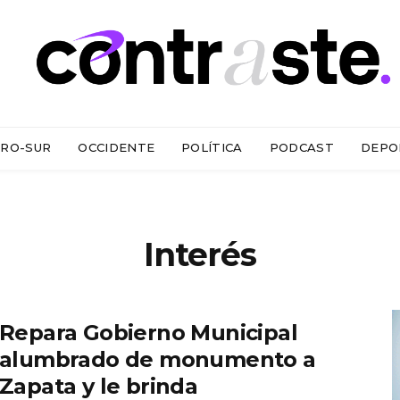
RO-SUR
OCCIDENTE
POLÍTICA
PODCAST
DEPO
Interés
Repara Gobierno Municipal
alumbrado de monumento a
Zapata y le brinda