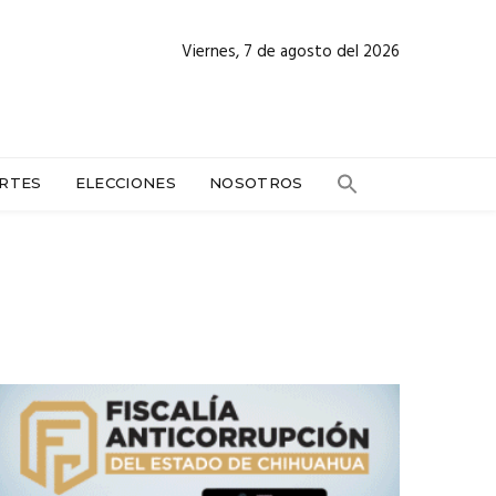
Viernes, 7 de agosto del 2026
RTES
ELECCIONES
NOSOTROS