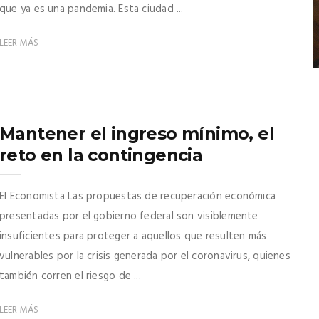
que ya es una pandemia. Esta ciudad ...
LEER MÁS
Mantener el ingreso mínimo, el
reto en la contingencia
El Economista Las propuestas de recuperación económica
presentadas por el gobierno federal son visiblemente
insuficientes para proteger a aquellos que resulten más
vulnerables por la crisis generada por el coronavirus, quienes
también corren el riesgo de ...
LEER MÁS