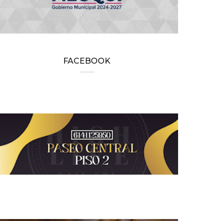
FACEBOOK