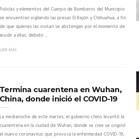
Policías y elementos del Cuerpo de Bomberos del Municipio
se encuentran vigilando las presas El Rejón y Chihuahua, a fin
de que quienes las visitan se abstengan por el momento de
acudir a ellas, debido ...
LEER MÁS
Termina cuarentena en Wuhan,
China, donde inició el COVID-19
La medianoche de este martes, el gobierno chino levantó la
cuarentena en la ciudad de Wuhan, donde se cree se originó
el nuevo coronavirus que provoca la enfermedad COVID-19,