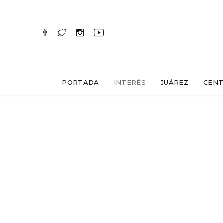
PORTADA
INTERÉS
JUÁREZ
CENT