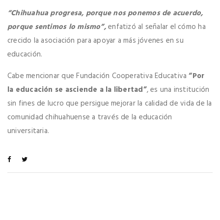
“Chihuahua progresa, porque nos ponemos de acuerdo,
porque sentimos lo mismo”,
enfatizó al señalar el cómo ha
crecido la asociación para apoyar a más jóvenes en su
educación.
Cabe mencionar que Fundación Cooperativa Educativa
“Por
la educación se asciende a la libertad”
, es una institución
sin fines de lucro que persigue mejorar la calidad de vida de la
comunidad chihuahuense a través de la educación
universitaria.