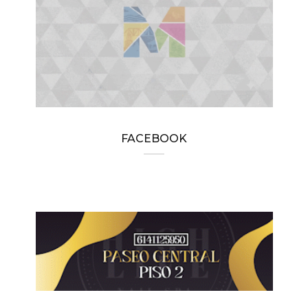
FACEBOOK