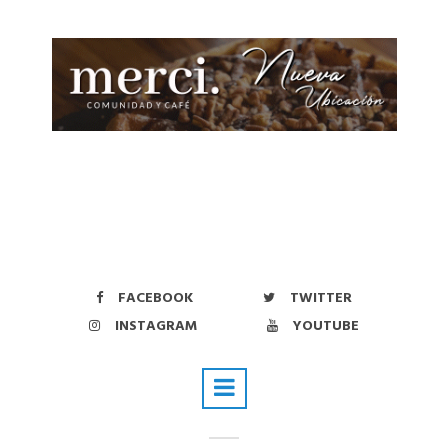
FACEBOOK
TWITTER
INSTAGRAM
YOUTUBE