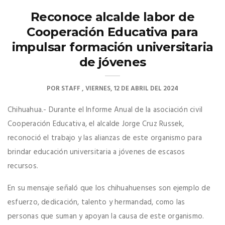
Reconoce alcalde labor de
Cooperación Educativa para
impulsar formación universitaria
de jóvenes
POR
STAFF
VIERNES, 12 DE ABRIL DEL 2024
Chihuahua.- Durante el Informe Anual de la asociación civil
Cooperación Educativa, el alcalde Jorge Cruz Russek,
reconoció el trabajo y las alianzas de este organismo para
brindar educación universitaria a jóvenes de escasos
recursos.
En su mensaje señaló que los chihuahuenses son ejemplo de
esfuerzo, dedicación, talento y hermandad, como las
personas que suman y apoyan la causa de este organismo.