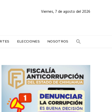
Viernes, 7 de agosto del 2026
RTES
ELECCIONES
NOSOTROS