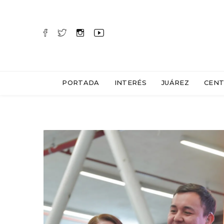
PORTADA
INTERÉS
JUÁREZ
CENT