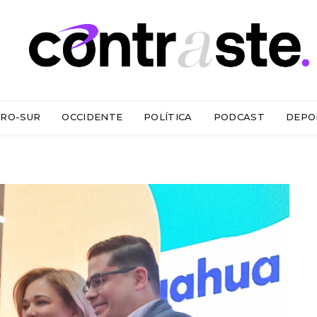
RO-SUR
OCCIDENTE
POLÍTICA
PODCAST
DEPO