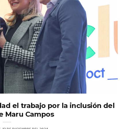
 el trabajo por la inclusión del
de Maru Campos