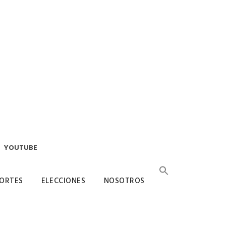
YOUTUBE
ORTES
ELECCIONES
NOSOTROS