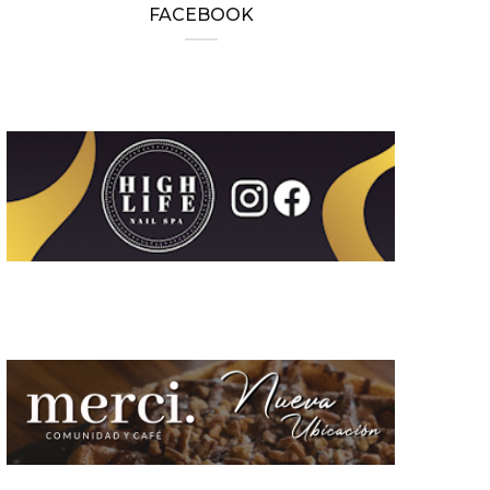
FACEBOOK