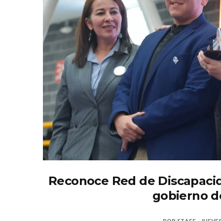
Reconoce Red de Discapacidad
gobierno 