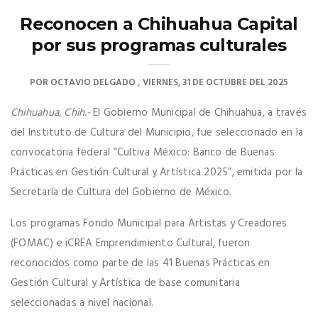
Reconocen a Chihuahua Capital
por sus programas culturales
POR
OCTAVIO DELGADO
VIERNES, 31 DE OCTUBRE DEL 2025
Chihuahua, Chih.-
El Gobierno Municipal de Chihuahua, a través
del Instituto de Cultura del Municipio, fue seleccionado en la
convocatoria federal “Cultiva México: Banco de Buenas
Prácticas en Gestión Cultural y Artística 2025”, emitida por la
Secretaría de Cultura del Gobierno de México.
Los programas Fondo Municipal para Artistas y Creadores
(FOMAC) e iCREA Emprendimiento Cultural, fueron
reconocidos como parte de las 41 Buenas Prácticas en
Gestión Cultural y Artística de base comunitaria
seleccionadas a nivel nacional.