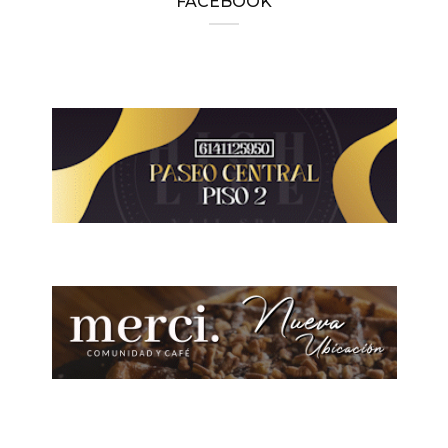
FACEBOOK