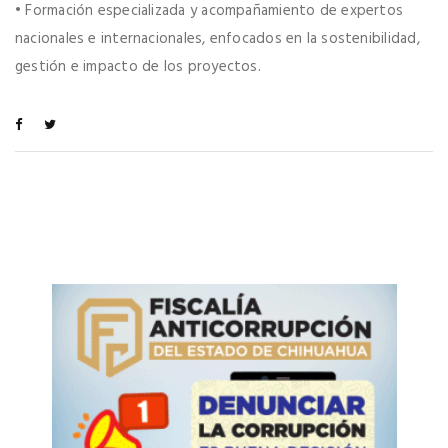
• Formación especializada y acompañamiento de expertos
nacionales e internacionales, enfocados en la sostenibilidad,
gestión e impacto de los proyectos.