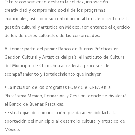
Este reconocimiento destaca la solidez, innovación,
creatividad y compromiso social de los programas
municipales, así como su contribución al fortalecimiento de la
gestión cultural y artística en México, fomentando el ejercicio
de los derechos culturales de las comunidades.
Al formar parte del primer Banco de Buenas Prácticas en
Gestión Cultural y Artística del país, el Instituto de Cultura
del Municipio de Chihuahua accederá a procesos de
acompañamiento y fortalecimiento que incluyen:
• La inclusión de los programas FOMAC e iCREA en la
Plataforma México, Formación y Gestión, donde se divulgará
el Banco de Buenas Prácticas.
• Estrategias de comunicación que darán visibilidad a la
aportación del municipio al desarrollo cultural y artístico de
México.