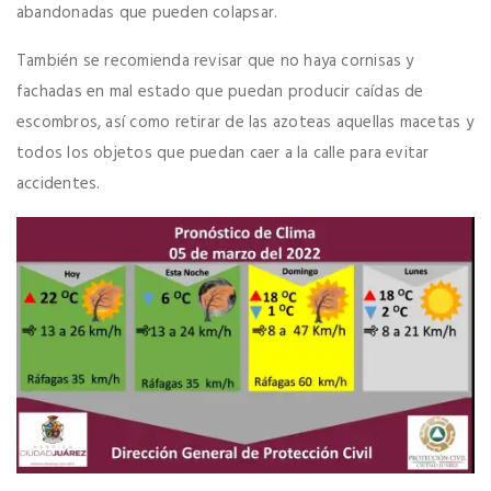
abandonadas que pueden colapsar.
También se recomienda revisar que no haya cornisas y
fachadas en mal estado que puedan producir caídas de
escombros, así como retirar de las azoteas aquellas macetas y
todos los objetos que puedan caer a la calle para evitar
accidentes.