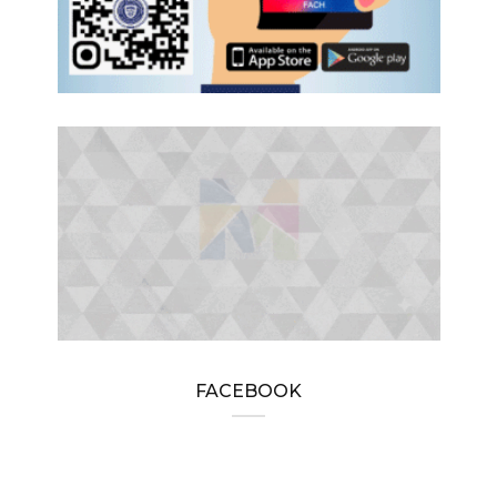
FACEBOOK