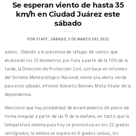
Se esperan viento de hasta 35
km/h en Ciudad Juárez este
sábado
POR
STAFF
SÁBADO, 5 DE MARZO DEL 2022
Juárez.- Debido a la presencia de ráfagas de viento que
alcanzarán los 35 kilómetros por hora a partir de la 1:00 de la
tarde, la Dirección de Protección Civil, con base en informes
del Sistema Meteorológico Nacional, emite una alerta verde
para este sábado, informó Roberto Briones Mota titular de la
dependencia.
Mencionó que hay posibilidad de levantamiento de polvo de
forma irregular a partir de las 11 de la mañana, en tanto que la
temperatura máxima para hoy se pronostica en los 22 grados
centígrados, la mínima se espera en 6 grados celsius, los