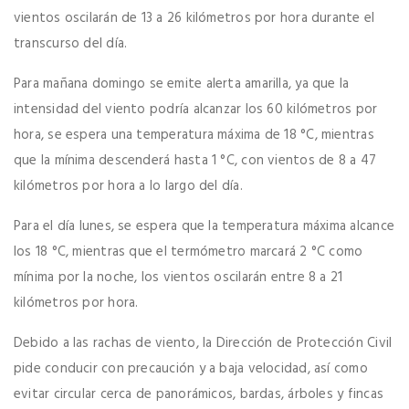
vientos oscilarán de 13 a 26 kilómetros por hora durante el
transcurso del día.
Para mañana domingo se emite alerta amarilla, ya que la
intensidad del viento podría alcanzar los 60 kilómetros por
hora, se espera una temperatura máxima de 18 °C, mientras
que la mínima descenderá hasta 1 °C, con vientos de 8 a 47
kilómetros por hora a lo largo del día.
Para el día lunes, se espera que la temperatura máxima alcance
los 18 °C, mientras que el termómetro marcará 2 °C como
mínima por la noche, los vientos oscilarán entre 8 a 21
kilómetros por hora.
Debido a las rachas de viento, la Dirección de Protección Civil
pide conducir con precaución y a baja velocidad, así como
evitar circular cerca de panorámicos, bardas, árboles y fincas