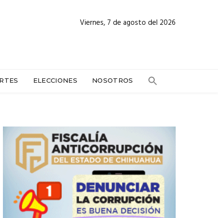
Viernes, 7 de agosto del 2026
RTES
ELECCIONES
NOSOTROS