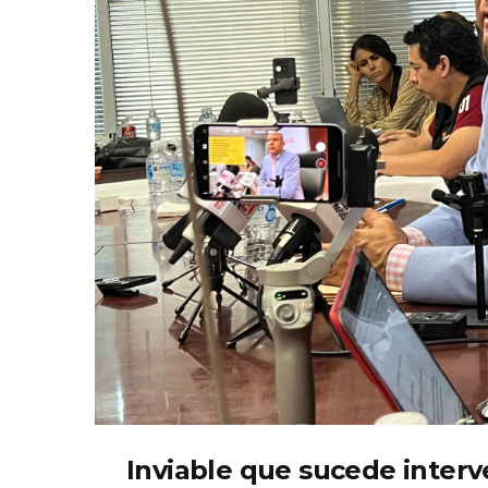
Inviable que sucede interv