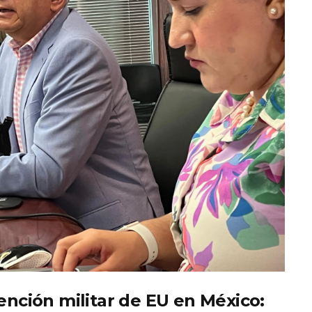
ención militar de EU en México: