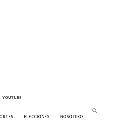
YOUTUBE
ORTES
ELECCIONES
NOSOTROS