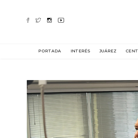
PORTADA
INTERÉS
JUÁREZ
CENT