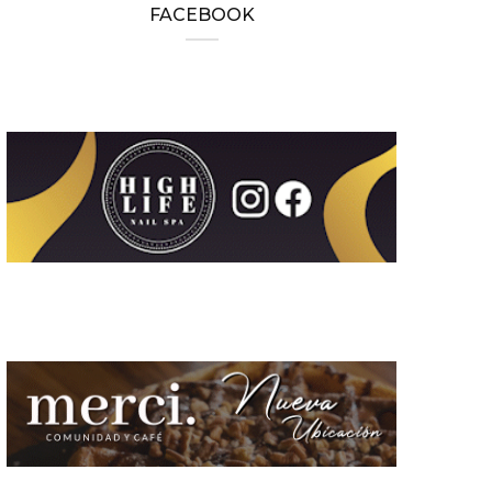
FACEBOOK