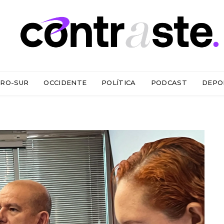
RO-SUR
OCCIDENTE
POLÍTICA
PODCAST
DEPO