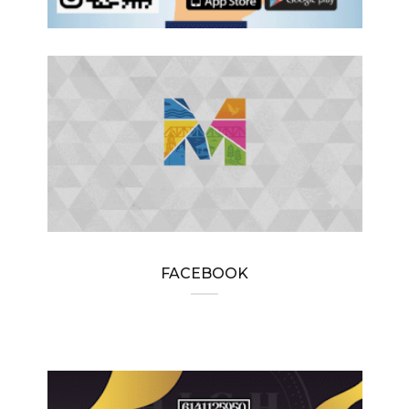
FACEBOOK