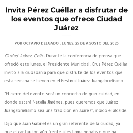
Invita Pérez Cuéllar a disfrutar de
los eventos que ofrece Ciudad
Juárez
POR
OCTAVIO DELGADO
LUNES, 25 DE AGOSTO DEL 2025
Ciudad Juárez, Chih.-
Durante la conferencia de prensa que
ofreció este lunes, el Presidente Municipal, Cruz Pérez Cuéllar
invitó a la ciudadanía para que disfrute de los eventos que
esta semana se tienen en el Festival Juárez Juangabrielísimo.
“El cierre del evento será un concierto de gran calidad, en
donde estará Natalia Jiménez, pues queremos que Juárez
Juangabrielísimo sea una tradición en Juárez”, indicó el alcalde.
Dijo que Juan Gabriel es un gran referente de la ciudad, ya
que el cantautor, aún frente al estigma negativo que ha