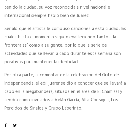
tenido la ciudad, su voz reconocida a nivel nacional e
internacional siempre habló bien de Juárez.
Señaló que el artista le compuso canciones a esta ciudad, las
cuales hasta el momento siguen enalteciendo tanto a la
frontera así como a su gente, por lo que la serie de
actividades que se llevan a cabo durante esta semana son
positivas para mantener la identidad.
Por otra parte, al comentar de la celebración del Grito de
Independencia, el edil juarense dio a conocer que se llevará a
cabo en la megabandera, situada en el área de El Chamizal y
tendrá como invitados a Virlán García, Alta Consigna, Los
Perdidos de Sinaloa y Grupo Laberinto.