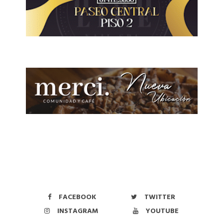
FACEBOOK
TWITTER
INSTAGRAM
YOUTUBE