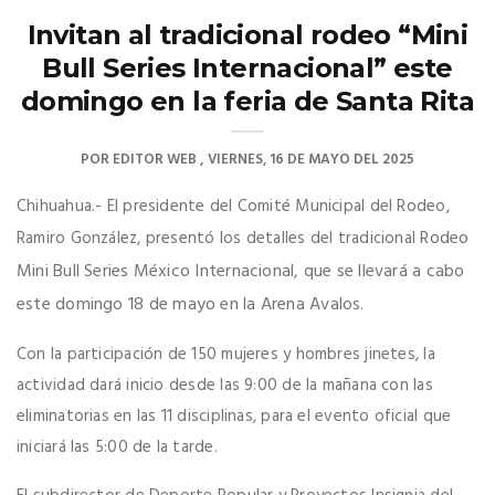
Invitan al tradicional rodeo “Mini
Bull Series Internacional” este
domingo en la feria de Santa Rita
POR
EDITOR WEB
VIERNES, 16 DE MAYO DEL 2025
Chihuahua.- El presidente del Comité Municipal del Rodeo,
Rodeo
Ramiro González, presentó los detalles del tradicional
Mini Bull Series México Internacional, que se llevará a cabo
este domingo 18 de mayo en la Arena Avalos.
Con la participación de 150 mujeres y hombres jinetes, la
actividad dará inicio desde las 9:00 de la mañana con las
eliminatorias en las 11 disciplinas, para el evento oficial que
iniciará las 5:00 de la tarde.