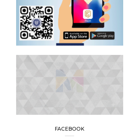
FACEBOOK