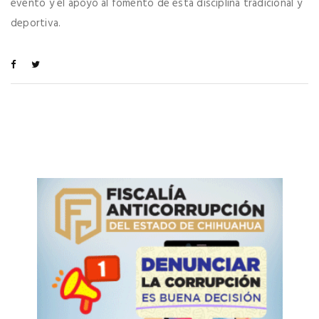
evento y el apoyo al fomento de esta disciplina tradicional y
deportiva.