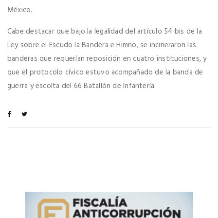
México.
Cabe destacar que bajo la legalidad del artículo 54 bis de la
Ley sobre el Escudo la Bandera e Himno, se incineraron las
banderas que requerían reposición en cuatro instituciones, y
que el protocolo cívico estuvo acompañado de la banda de
guerra y escolta del 66 Batallón de Infantería.