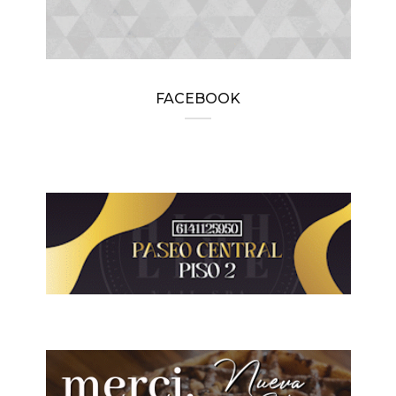
FACEBOOK