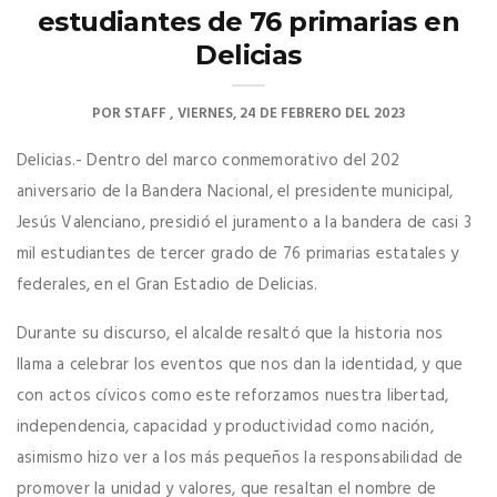
estudiantes de 76 primarias en
Delicias
POR
STAFF
VIERNES, 24 DE FEBRERO DEL 2023
Delicias.- Dentro del marco conmemorativo del 202
aniversario de la Bandera Nacional, el presidente municipal,
Jesús Valenciano, presidió el juramento a la bandera de casi 3
mil estudiantes de tercer grado de 76 primarias estatales y
federales, en el Gran Estadio de Delicias.
Durante su discurso, el alcalde resaltó que la historia nos
llama a celebrar los eventos que nos dan la identidad, y que
con actos cívicos como este reforzamos nuestra libertad,
independencia, capacidad y productividad como nación,
asimismo hizo ver a los más pequeños la responsabilidad de
promover la unidad y valores, que resaltan el nombre de