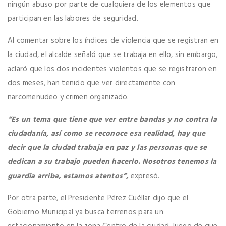
ningún abuso por parte de cualquiera de los elementos que
participan en las labores de seguridad.
Al comentar sobre los índices de violencia que se registran en
la ciudad, el alcalde señaló que se trabaja en ello, sin embargo,
aclaró que los dos incidentes violentos que se registraron en
dos meses, han tenido que ver directamente con
narcomenudeo y crimen organizado.
“Es un tema que tiene que ver entre bandas y no contra la
ciudadanía, así como se reconoce esa realidad, hay que
decir que la ciudad trabaja en paz y las personas que se
dedican a su trabajo pueden hacerlo. Nosotros tenemos la
guardia arriba, estamos atentos”,
expresó.
Por otra parte, el Presidente Pérez Cuéllar dijo que el
Gobierno Municipal ya busca terrenos para un