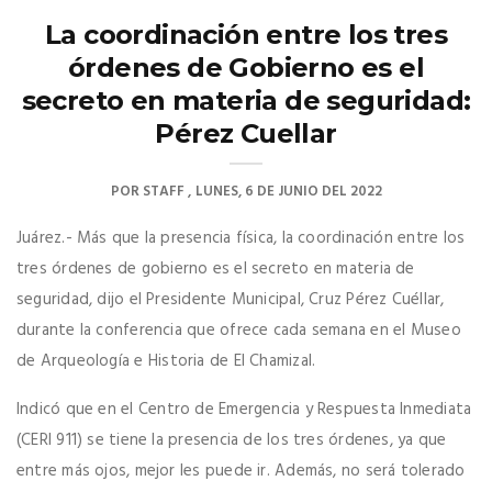
La coordinación entre los tres
órdenes de Gobierno es el
secreto en materia de seguridad:
Pérez Cuellar
POR
STAFF
LUNES, 6 DE JUNIO DEL 2022
Juárez.- Más que la presencia física, la coordinación entre los
tres órdenes de gobierno es el secreto en materia de
seguridad, dijo el Presidente Municipal, Cruz Pérez Cuéllar,
durante la conferencia que ofrece cada semana en el Museo
de Arqueología e Historia de El Chamizal.
Indicó que en el Centro de Emergencia y Respuesta Inmediata
(CERI 911) se tiene la presencia de los tres órdenes, ya que
entre más ojos, mejor les puede ir. Además, no será tolerado