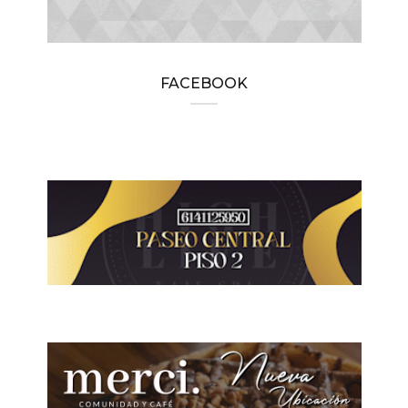
FACEBOOK