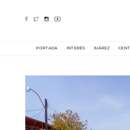
PORTADA
INTERÉS
JUÁREZ
CENT