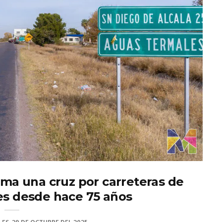
rma una cruz por carreteras de
es desde hace 75 años