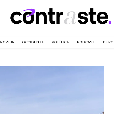
RO-SUR
OCCIDENTE
POLÍTICA
PODCAST
DEPO