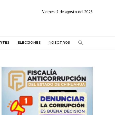
Viernes, 7 de agosto del 2026
RTES
ELECCIONES
NOSOTROS