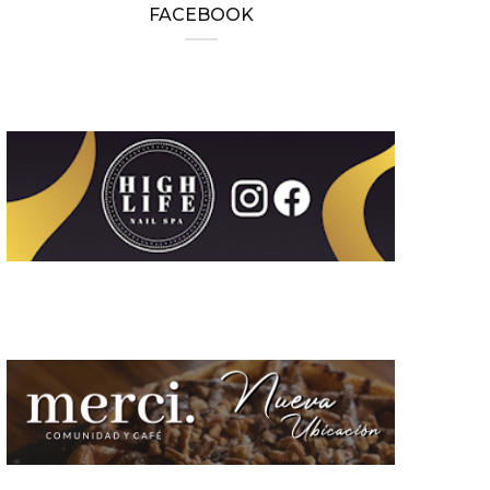
FACEBOOK