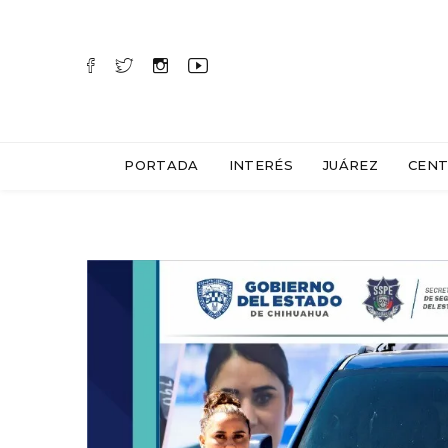
PORTADA
INTERÉS
JUÁREZ
CENT