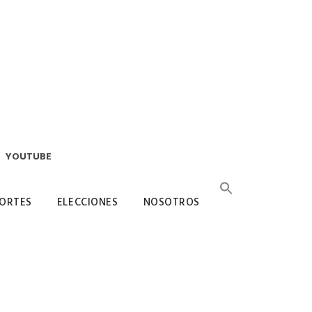
YOUTUBE
ORTES
ELECCIONES
NOSOTROS