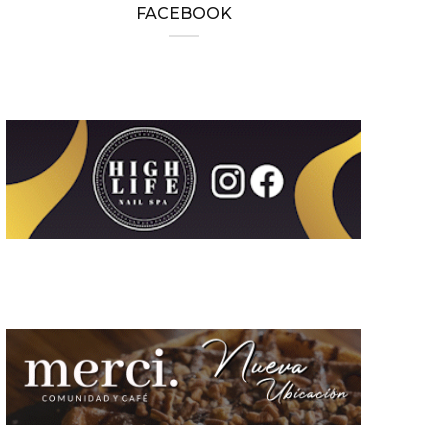
FACEBOOK