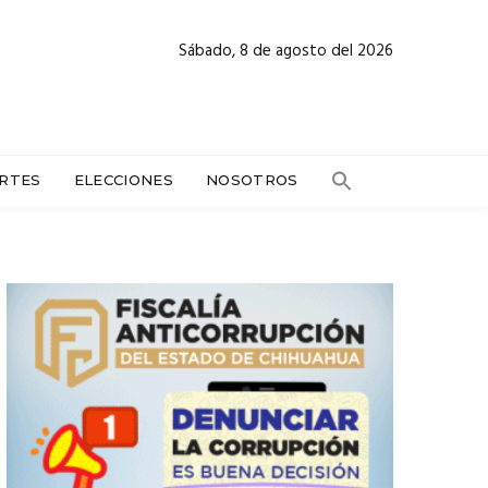
Sábado, 8 de agosto del 2026
RTES
ELECCIONES
NOSOTROS