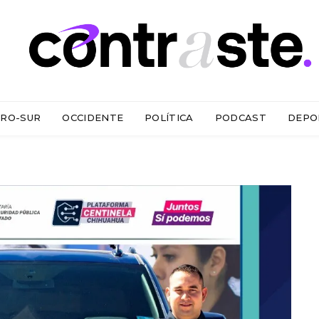
RO-SUR
OCCIDENTE
POLÍTICA
PODCAST
DEPO