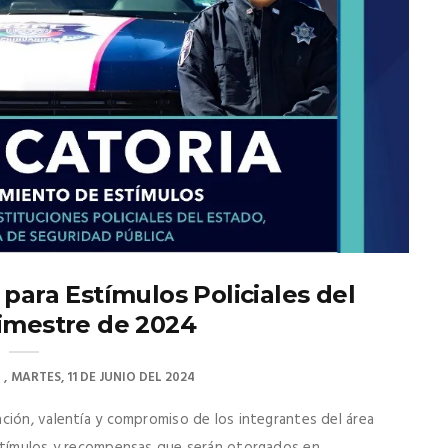
para Estímulos Policiales del
imestre de 2024
O
MARTES, 11 DE JUNIO DEL 2024
ción, valentía y compromiso de los integrantes del área