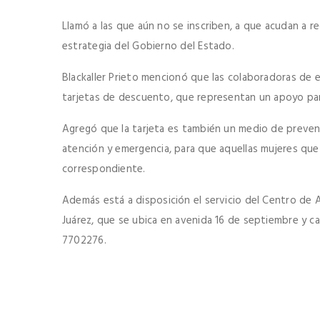
Llamó a las que aún no se inscriben, a que acudan a r
estrategia del Gobierno del Estado.
Blackaller Prieto mencionó que las colaboradoras de 
tarjetas de descuento, que representan un apoyo pa
Agregó que la tarjeta es también un medio de preven
atención y emergencia, para que aquellas mujeres que 
correspondiente.
Además está a disposición el servicio del Centro de A
Juárez, que se ubica en avenida 16 de septiembre y c
7702276.