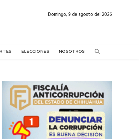
Domingo, 9 de agosto del 2026
RTES
ELECCIONES
NOSOTROS