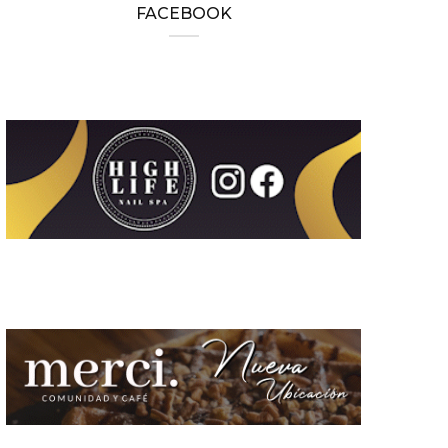
FACEBOOK