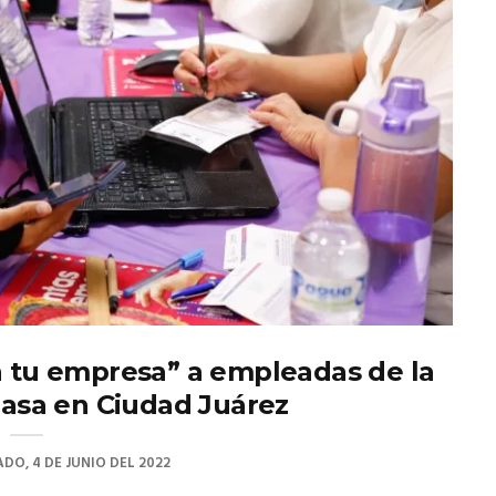
n tu empresa” a empleadas de la
iasa en Ciudad Juárez
DO, 4 DE JUNIO DEL 2022