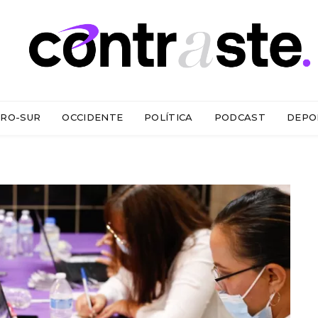
RO-SUR
OCCIDENTE
POLÍTICA
PODCAST
DEPO