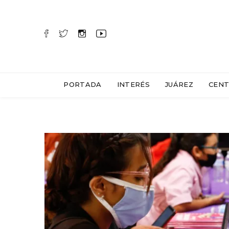
PORTADA
INTERÉS
JUÁREZ
CENT