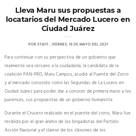
Lleva Maru sus propuestas a
locatarios del Mercado Lucero en
Ciudad Juárez
POR
STAFF
VIERNES, 14 DE MAYO DEL 2021
Para continuar con su perspectiva de un gobierno que
realmente sea cercano a la ciudadanía, la candidata de la
coalición PAN-PRD, Maru Campos, acudió al Puente del Zorro
y al mercado conocido como las Segundas de La Lucero en
Ciudad Juárez para poder dar a conocer de primera mano a los
juarenses, sus propuestas de un gobierno humanista.
Durante el Crucero realizado en el puente del zorro, Maru fue
recibida por el gran ánimo de los brigadistas del Partido
Acción Nacional y el clamor de los cláxones de los