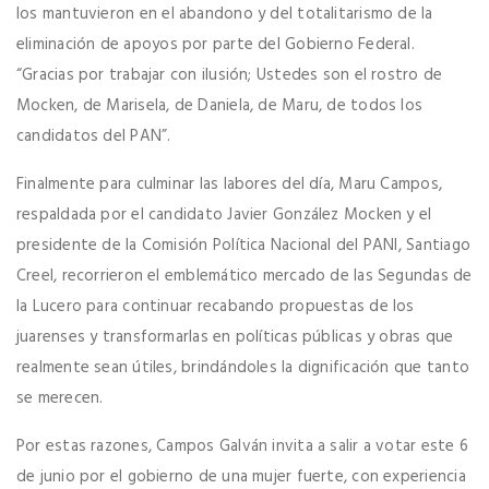
los mantuvieron en el abandono y del totalitarismo de la
eliminación de apoyos por parte del Gobierno Federal.
“Gracias por trabajar con ilusión; Ustedes son el rostro de
Mocken, de Marisela, de Daniela, de Maru, de todos los
candidatos del PAN”.
Finalmente para culminar las labores del día, Maru Campos,
respaldada por el candidato Javier González Mocken y el
presidente de la Comisión Política Nacional del PANl, Santiago
Creel, recorrieron el emblemático mercado de las Segundas de
la Lucero para continuar recabando propuestas de los
juarenses y transformarlas en políticas públicas y obras que
realmente sean útiles, brindándoles la dignificación que tanto
se merecen.
Por estas razones, Campos Galván invita a salir a votar este 6
de junio por el gobierno de una mujer fuerte, con experiencia