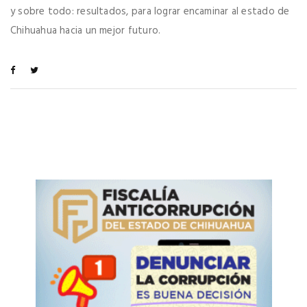
y sobre todo: resultados, para lograr encaminar al estado de
Chihuahua hacia un mejor futuro.