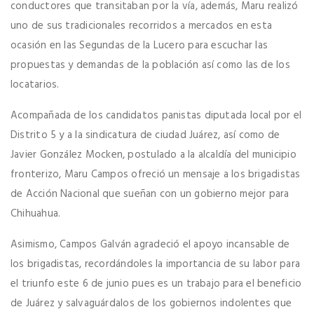
conductores que transitaban por la vía, además, Maru realizó
uno de sus tradicionales recorridos a mercados en esta
ocasión en las Segundas de la Lucero para escuchar las
propuestas y demandas de la población así como las de los
locatarios.
Acompañada de los candidatos panistas diputada local por el
Distrito 5 y a la sindicatura de ciudad Juárez, así como de
Javier González Mocken, postulado a la alcaldía del municipio
fronterizo, Maru Campos ofreció un mensaje a los brigadistas
de Acción Nacional que sueñan con un gobierno mejor para
Chihuahua.
Asimismo, Campos Galván agradeció el apoyo incansable de
los brigadistas, recordándoles la importancia de su labor para
el triunfo este 6 de junio pues es un trabajo para el beneficio
de Juárez y salvaguárdalos de los gobiernos indolentes que