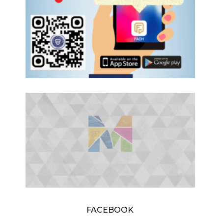
FACEBOOK