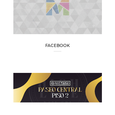
FACEBOOK