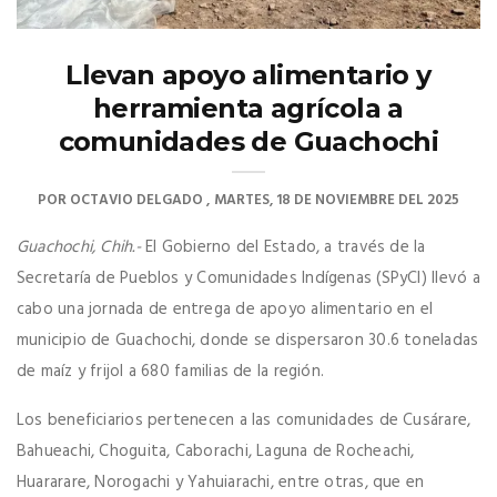
Llevan apoyo alimentario y
herramienta agrícola a
comunidades de Guachochi
POR
OCTAVIO DELGADO
MARTES, 18 DE NOVIEMBRE DEL 2025
Guachochi, Chih.-
El Gobierno del Estado, a través de la
Secretaría de Pueblos y Comunidades Indígenas (SPyCI) llevó a
cabo una jornada de entrega de apoyo alimentario en el
municipio de Guachochi, donde se dispersaron 30.6 toneladas
de maíz y frijol a 680 familias de la región.
Los beneficiarios pertenecen a las comunidades de Cusárare,
Bahueachi, Choguita, Caborachi, Laguna de Rocheachi,
Huararare, Norogachi y Yahuiarachi, entre otras, que en