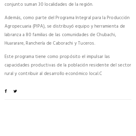
conjunto suman 30 localidades de la región.
Además, como parte del Programa Integral para la Producción
Agropecuaria (PIPA), se distribuyó equipo y herramienta de
labranza a 80 familias de las comunidades de Chubachi,
Huararare, Ranchería de Caborachi y Tuceros.
Este programa tiene como propósito el impulsar las
capacidades productivas de la población residente del sector
rural y contribuir al desarrollo económico local.C