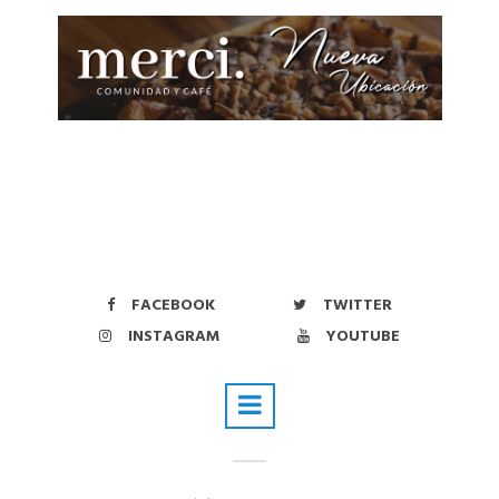
FACEBOOK
TWITTER
INSTAGRAM
YOUTUBE