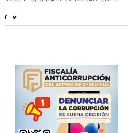
drenaje a todos los habitantes del municipio y la entidad.