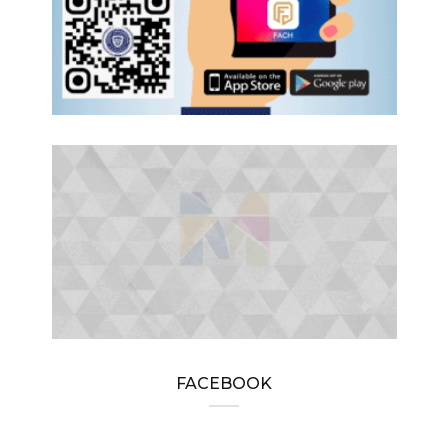
FACEBOOK