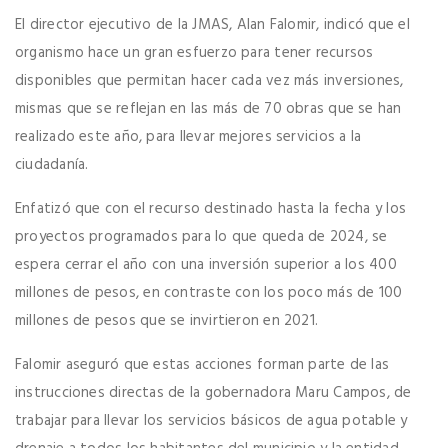
El director ejecutivo de la JMAS, Alan Falomir, indicó que el
organismo hace un gran esfuerzo para tener recursos
disponibles que permitan hacer cada vez más inversiones,
mismas que se reflejan en las más de 70 obras que se han
realizado este año, para llevar mejores servicios a la
ciudadanía.
Enfatizó que con el recurso destinado hasta la fecha y los
proyectos programados para lo que queda de 2024, se
espera cerrar el año con una inversión superior a los 400
millones de pesos, en contraste con los poco más de 100
millones de pesos que se invirtieron en 2021.
Falomir aseguró que estas acciones forman parte de las
instrucciones directas de la gobernadora Maru Campos, de
trabajar para llevar los servicios básicos de agua potable y