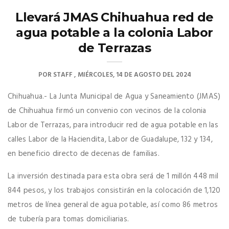
Llevará JMAS Chihuahua red de
agua potable a la colonia Labor
de Terrazas
POR
STAFF
MIÉRCOLES, 14 DE AGOSTO DEL 2024
Chihuahua.- La Junta Municipal de Agua y Saneamiento (JMAS)
de Chihuahua firmó un convenio con vecinos de la colonia
Labor de Terrazas, para introducir red de agua potable en las
calles Labor de la Haciendita, Labor de Guadalupe, 132 y 134,
en beneficio directo de decenas de familias.
La inversión destinada para esta obra será de 1 millón 448 mil
844 pesos, y los trabajos consistirán en la colocación de 1,120
metros de línea general de agua potable, así como 86 metros
de tubería para tomas domiciliarias.