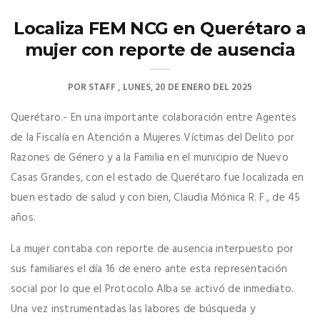
Localiza FEM NCG en Querétaro a
mujer con reporte de ausencia
POR
STAFF
LUNES, 20 DE ENERO DEL 2025
Querétaro.- En una importante colaboración entre Agentes
de la Fiscalía en Atención a Mujeres Víctimas del Delito por
Razones de Género y a la Familia en el municipio de Nuevo
Casas Grandes, con el estado de Querétaro fue localizada en
buen estado de salud y con bien, Claudia Mónica R. F., de 45
años.
La mujer contaba con reporte de ausencia interpuesto por
sus familiares el día 16 de enero ante esta representación
social por lo que el Protocolo Alba se activó de inmediato.
Una vez instrumentadas las labores de búsqueda y