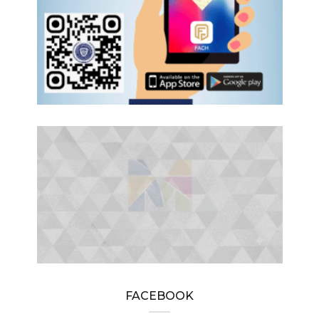
FACEBOOK