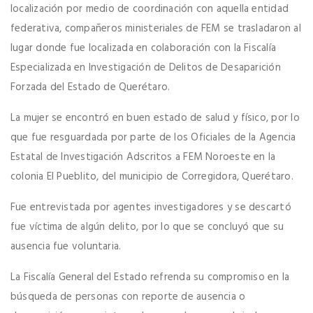
localización por medio de coordinación con aquella entidad
federativa, compañeros ministeriales de FEM se trasladaron al
lugar donde fue localizada en colaboración con la Fiscalía
Especializada en Investigación de Delitos de Desaparición
Forzada del Estado de Querétaro.
La mujer se encontró en buen estado de salud y físico, por lo
que fue resguardada por parte de los Oficiales de la Agencia
Estatal de Investigación Adscritos a FEM Noroeste en la
colonia El Pueblito, del municipio de Corregidora, Querétaro.
Fue entrevistada por agentes investigadores y se descartó
fue víctima de algún delito, por lo que se concluyó que su
ausencia fue voluntaria.
La Fiscalía General del Estado refrenda su compromiso en la
búsqueda de personas con reporte de ausencia o