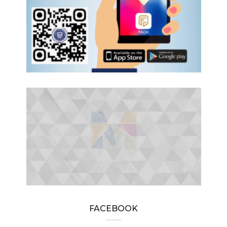
FACEBOOK