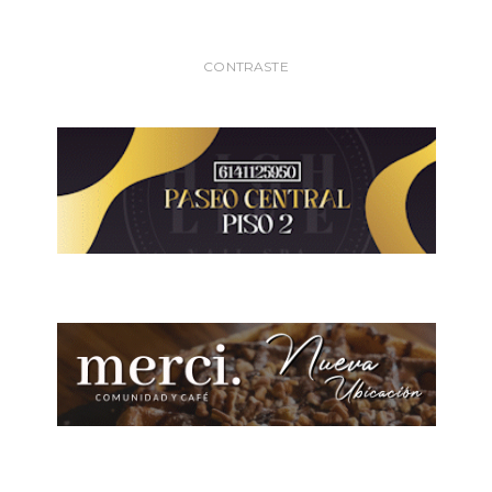
CONTRASTE