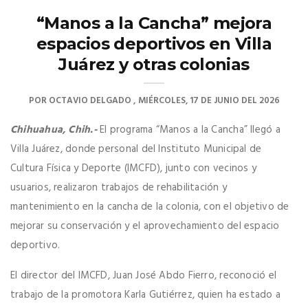
“Manos a la Cancha” mejora
espacios deportivos en Villa
Juárez y otras colonias
POR
OCTAVIO DELGADO
MIÉRCOLES, 17 DE JUNIO DEL 2026
Chihuahua, Chih.-
El programa “Manos a la Cancha” llegó a
Villa Juárez, donde personal del Instituto Municipal de
Cultura Física y Deporte (IMCFD), junto con vecinos y
usuarios, realizaron trabajos de rehabilitación y
mantenimiento en la cancha de la colonia, con el objetivo de
mejorar su conservación y el aprovechamiento del espacio
deportivo.
El director del IMCFD, Juan José Abdo Fierro, reconoció el
trabajo de la promotora Karla Gutiérrez, quien ha estado a