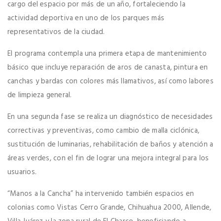
cargo del espacio por más de un año, fortaleciendo la
actividad deportiva en uno de los parques más
representativos de la ciudad.
El programa contempla una primera etapa de mantenimiento
básico que incluye reparación de aros de canasta, pintura en
canchas y bardas con colores más llamativos, así como labores
de limpieza general.
En una segunda fase se realiza un diagnóstico de necesidades
correctivas y preventivas, como cambio de malla ciclónica,
sustitución de luminarias, rehabilitación de baños y atención a
áreas verdes, con el fin de lograr una mejora integral para los
usuarios.
“Manos a la Cancha” ha intervenido también espacios en
colonias como Vistas Cerro Grande, Chihuahua 2000, Allende,