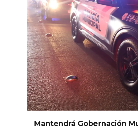
Mantendrá Gobernación Muni