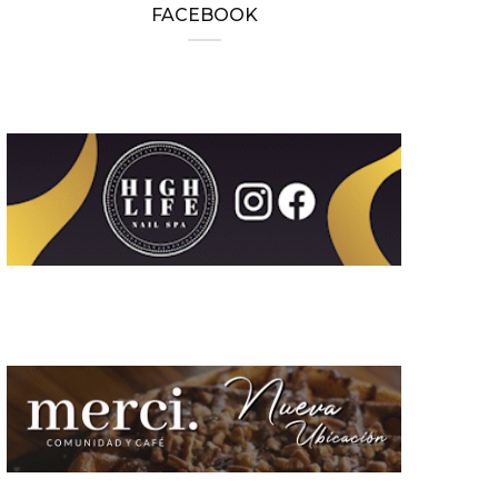
FACEBOOK