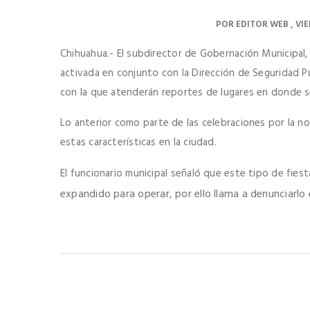
POR
EDITOR WEB
VIE
Chihuahua.- El subdirector de Gobernación Municipal, 
activada en conjunto con la Dirección de Seguridad Púb
con la que atenderán reportes de lugares en donde se
Lo anterior como parte de las celebraciones por la 
estas características en la ciudad.
El funcionario municipal señaló que este tipo de fie
expandido para operar, por ello llama a denunciarlo