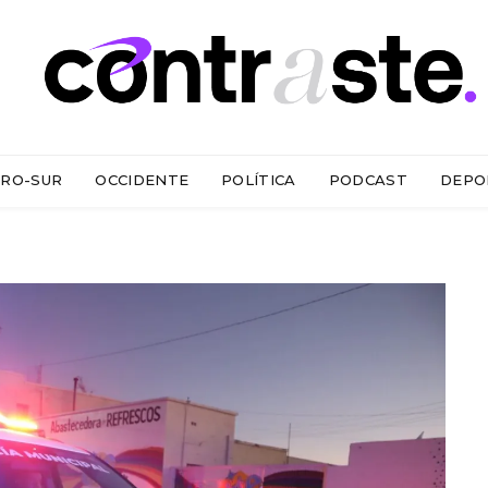
RO-SUR
OCCIDENTE
POLÍTICA
PODCAST
DEPO