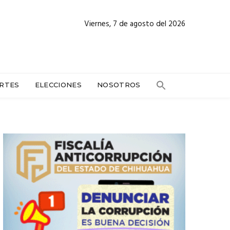
Viernes, 7 de agosto del 2026
RTES
ELECCIONES
NOSOTROS