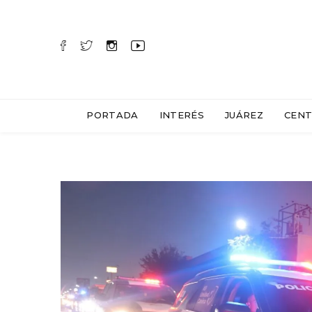
PORTADA
INTERÉS
JUÁREZ
CENT