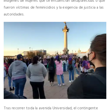
imágenes de mujeres que se encuentran desaparecidas o que
fueron víctimas de feminicidios y la exigencia de justicia a las
autoridades.
Tras recorrer toda la avenida Universidad, el contingente