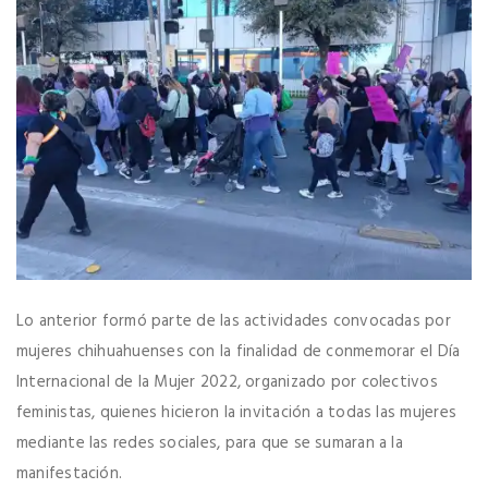
Lo anterior formó parte de las actividades convocadas por
mujeres chihuahuenses con la finalidad de conmemorar el Día
Internacional de la Mujer 2022, organizado por colectivos
feministas, quienes hicieron la invitación a todas las mujeres
mediante las redes sociales, para que se sumaran a la
manifestación.