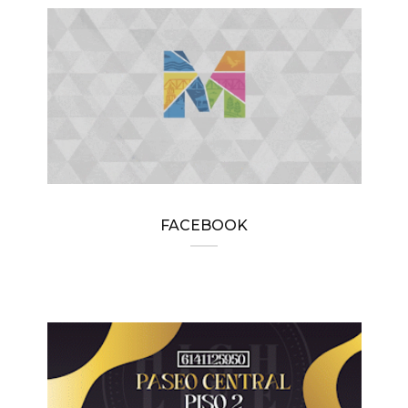
FACEBOOK