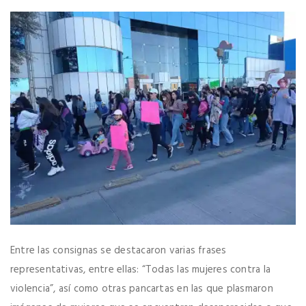
Entre las consignas se destacaron varias frases
representativas, entre ellas: “Todas las mujeres contra la
violencia”, así como otras pancartas en las que plasmaron