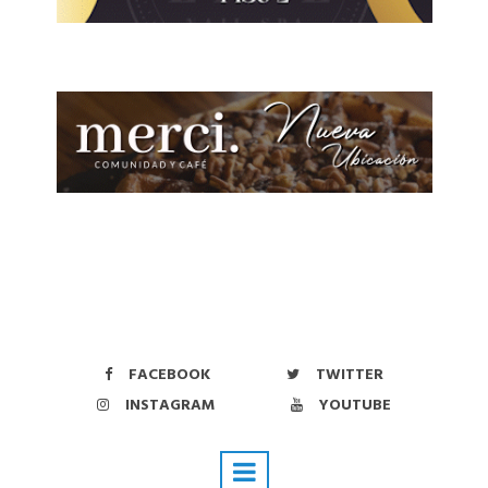
FACEBOOK
TWITTER
INSTAGRAM
YOUTUBE