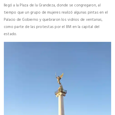
llegó a la Plaza de la Grandeza, donde se congregaron, al
tiempo que un grupo de mujeres realizó algunas pintas en el
Palacio de Gobierno y quebraron los vidrios de ventanas,
como parte de las protestas por el 8M en la capital del
estado.