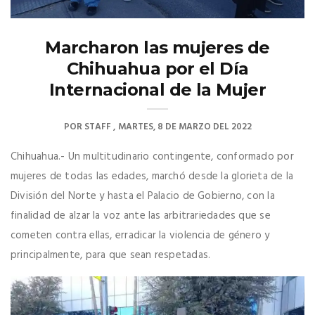
Marcharon las mujeres de
Chihuahua por el Día
Internacional de la Mujer
POR
STAFF
MARTES, 8 DE MARZO DEL 2022
Chihuahua.- Un multitudinario contingente, conformado por
mujeres de todas las edades, marchó desde la glorieta de la
División del Norte y hasta el Palacio de Gobierno, con la
finalidad de alzar la voz ante las arbitrariedades que se
cometen contra ellas, erradicar la violencia de género y
principalmente, para que sean respetadas.