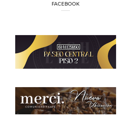
FACEBOOK