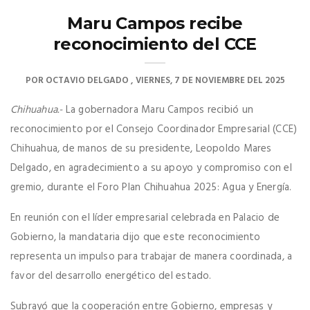
Maru Campos recibe
reconocimiento del CCE
POR
OCTAVIO DELGADO
VIERNES, 7 DE NOVIEMBRE DEL 2025
Chihuahua.-
La gobernadora Maru Campos recibió un
reconocimiento por el Consejo Coordinador Empresarial (CCE)
Chihuahua, de manos de su presidente, Leopoldo Mares
Delgado, en agradecimiento a su apoyo y compromiso con el
gremio, durante el Foro Plan Chihuahua 2025: Agua y Energía.
En reunión con el líder empresarial celebrada en Palacio de
Gobierno, la mandataria dijo que este reconocimiento
representa un impulso para trabajar de manera coordinada, a
favor del desarrollo energético del estado.
Subrayó que la cooperación entre Gobierno, empresas y