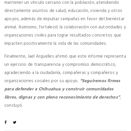
mantener un vínculo cercano con la población, atendiendo
directamente asuntos de salud, educación, vivienda y otros
apoyos, además de impulsar campañas en favor del bienestar
animal. Asimismo, fortaleció la colaboración con autoridades y
organizaciones civiles para lograr resultados concretos que
impacten positivamente la vida de las comunidades.
Finalmente, Jael Argüelles afirmó que este informe representa
un ejercicio de transparencia y compromiso democrático,
agradeciendo a la ciudadanía, compañeras y compañeros y
organizaciones sociales por su apoyo.
“Seguiremos firmes
para defender a Chihuahua y construir comunidades
libres, dignas y con pleno reconocimiento de derechos”
,
concluyó.