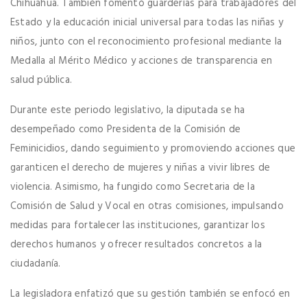
Chihuahua. También fomentó guarderías para trabajadores del
Estado y la educación inicial universal para todas las niñas y
niños, junto con el reconocimiento profesional mediante la
Medalla al Mérito Médico y acciones de transparencia en
salud pública.
Durante este periodo legislativo, la diputada se ha
desempeñado como Presidenta de la Comisión de
Feminicidios, dando seguimiento y promoviendo acciones que
garanticen el derecho de mujeres y niñas a vivir libres de
violencia. Asimismo, ha fungido como Secretaria de la
Comisión de Salud y Vocal en otras comisiones, impulsando
medidas para fortalecer las instituciones, garantizar los
derechos humanos y ofrecer resultados concretos a la
ciudadanía.
La legisladora enfatizó que su gestión también se enfocó en