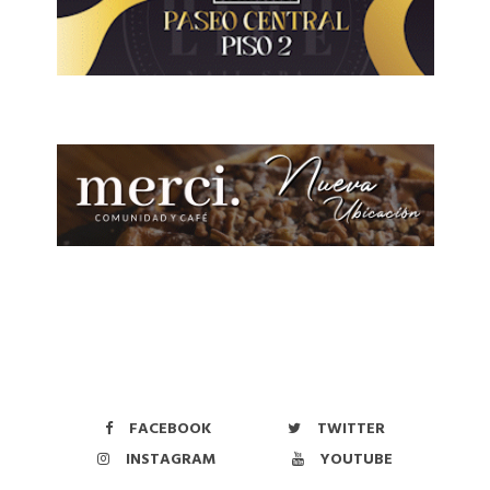
FACEBOOK
TWITTER
INSTAGRAM
YOUTUBE