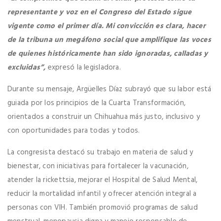
representante y voz en el Congreso del Estado sigue
vigente como el primer día. Mi convicción es clara, hacer
de la tribuna un megáfono social que amplifique las voces
de quienes históricamente han sido ignoradas, calladas y
excluidas”,
expresó la legisladora.
Durante su mensaje, Argüelles Díaz subrayó que su labor está
guiada por los principios de la Cuarta Transformación,
orientados a construir un Chihuahua más justo, inclusivo y
con oportunidades para todas y todos.
La congresista destacó su trabajo en materia de salud y
bienestar, con iniciativas para fortalecer la vacunación,
atender la rickettsia, mejorar el Hospital de Salud Mental,
reducir la mortalidad infantil y ofrecer atención integral a
personas con VIH. También promovió programas de salud