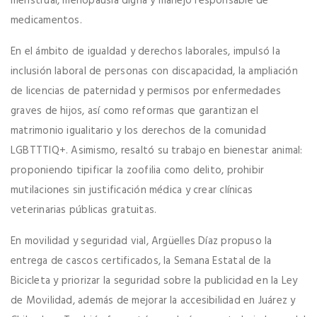
menstrual, menopausia digna y manejo responsable de
medicamentos.
En el ámbito de igualdad y derechos laborales, impulsó la
inclusión laboral de personas con discapacidad, la ampliación
de licencias de paternidad y permisos por enfermedades
graves de hijos, así como reformas que garantizan el
matrimonio igualitario y los derechos de la comunidad
LGBTTTIQ+. Asimismo, resaltó su trabajo en bienestar animal:
proponiendo tipificar la zoofilia como delito, prohibir
mutilaciones sin justificación médica y crear clínicas
veterinarias públicas gratuitas.
En movilidad y seguridad vial, Argüelles Díaz propuso la
entrega de cascos certificados, la Semana Estatal de la
Bicicleta y priorizar la seguridad sobre la publicidad en la Ley
de Movilidad, además de mejorar la accesibilidad en Juárez y