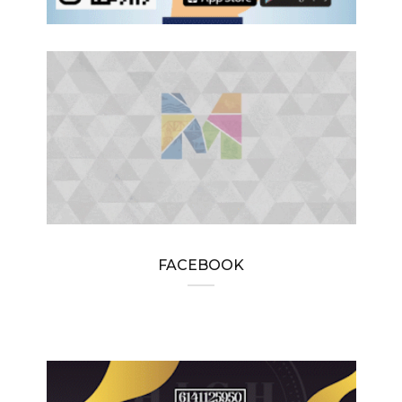
FACEBOOK