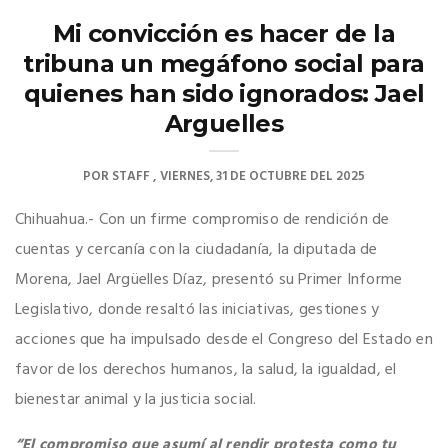
Mi convicción es hacer de la
tribuna un megáfono social para
quienes han sido ignorados: Jael
Arguelles
POR
STAFF
VIERNES, 31 DE OCTUBRE DEL 2025
Chihuahua.- Con un firme compromiso de rendición de
cuentas y cercanía con la ciudadanía, la diputada de
Morena, Jael Argüelles Díaz, presentó su Primer Informe
Legislativo, donde resaltó las iniciativas, gestiones y
acciones que ha impulsado desde el Congreso del Estado en
favor de los derechos humanos, la salud, la igualdad, el
bienestar animal y la justicia social.
“El compromiso que asumí al rendir protesta como tu