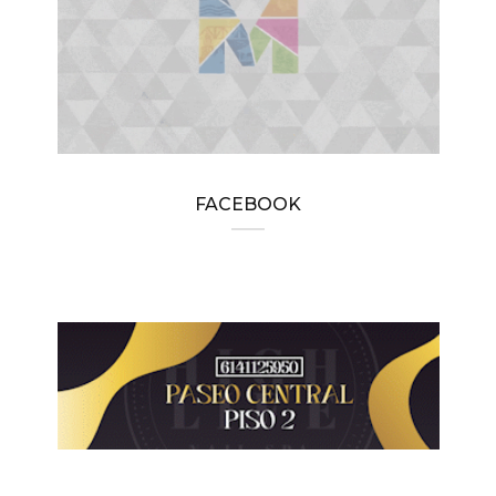
FACEBOOK