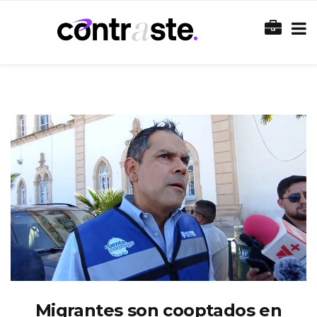
Migrantes son cooptados en