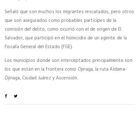
Señaló que son muchos los migrantes rescatados, pero otros
que son asegurados como probables participes de la
comisión del delito, como ocurrió con el de origen de El
Salvador, que participó en el homicidio de un agente de la
Fiscalía General del Estado (FGE).
Los municipios donde son interceptados principalmente son
los que están en la frontera como Ojinaga, la ruta Aldama-
Ojinaga, Ciudad Juárez y Ascensión.