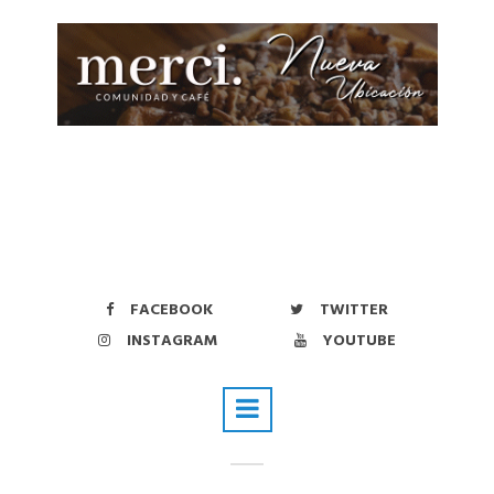
FACEBOOK
TWITTER
INSTAGRAM
YOUTUBE