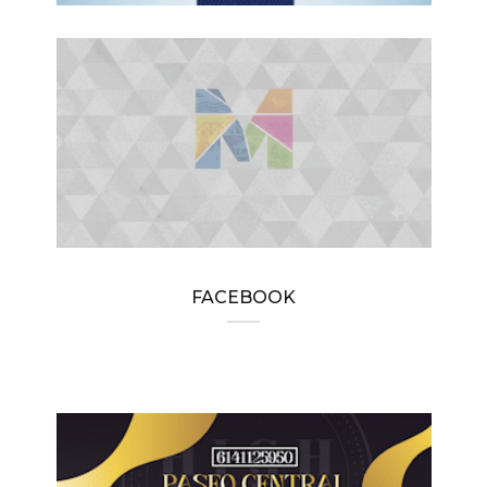
FACEBOOK