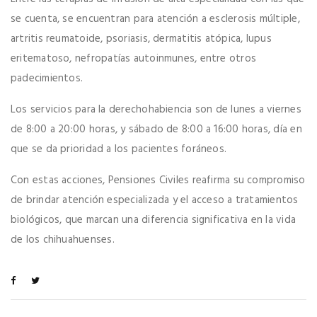
se cuenta, se encuentran para atención a esclerosis múltiple,
artritis reumatoide, psoriasis, dermatitis atópica, lupus
eritematoso, nefropatías autoinmunes, entre otros
padecimientos.
Los servicios para la derechohabiencia son de lunes a viernes
de 8:00 a 20:00 horas, y sábado de 8:00 a 16:00 horas, día en
que se da prioridad a los pacientes foráneos.
Con estas acciones, Pensiones Civiles reafirma su compromiso
de brindar atención especializada y el acceso a tratamientos
biológicos, que marcan una diferencia significativa en la vida
de los chihuahuenses.