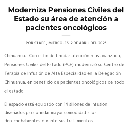
Moderniza Pensiones Civiles del
Estado su área de atención a
pacientes oncológicos
POR
STAFF
MIÉRCOLES, 2 DE ABRIL DEL 2025
Chihuahua.- Con el fin de brindar atención más avanzada,
Pensiones Civiles del Estado (PCE) modernizó su Centro de
Terapia de Infusión de Alta Especialidad en la Delegación
Chihuahua, en beneficio de pacientes oncológicos de todo
el estado.
El espacio está equipado con 14 sillones de infusión
diseñados para brindar mayor comodidad a los
derechohabientes durante sus tratamientos.