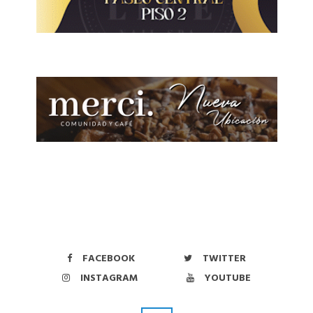
FACEBOOK
TWITTER
INSTAGRAM
YOUTUBE