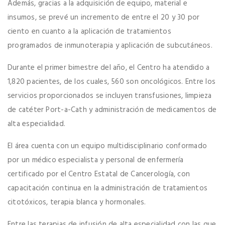
Además, gracias a la adquisición de equipo, material e
insumos, se prevé un incremento de entre el 20 y 30 por
ciento en cuanto a la aplicación de tratamientos
programados de inmunoterapia y aplicación de subcutáneos.
Durante el primer bimestre del año, el Centro ha atendido a
1,820 pacientes, de los cuales, 560 son oncológicos. Entre los
servicios proporcionados se incluyen transfusiones, limpieza
de catéter Port-a-Cath y administración de medicamentos de
alta especialidad.
El área cuenta con un equipo multidisciplinario conformado
por un médico especialista y personal de enfermería
certificado por el Centro Estatal de Cancerología, con
capacitación continua en la administración de tratamientos
citotóxicos, terapia blanca y hormonales.
Entre las terapias de infusión de alta especialidad con las que