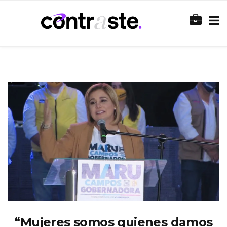
“Mujeres somos quienes damos