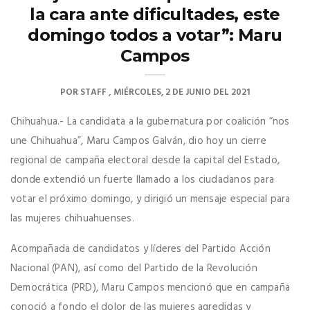
la cara ante dificultades, este
domingo todos a votar”: Maru
Campos
POR
STAFF
MIÉRCOLES, 2 DE JUNIO DEL 2021
Chihuahua.- La candidata a la gubernatura por coalición “nos
une Chihuahua”, Maru Campos Galván, dio hoy un cierre
regional de campaña electoral desde la capital del Estado,
donde extendió un fuerte llamado a los ciudadanos para
votar el próximo domingo, y dirigió un mensaje especial para
las mujeres chihuahuenses.
Acompañada de candidatos y líderes del Partido Acción
Nacional (PAN), así como del Partido de la Revolución
Democrática (PRD), Maru Campos mencionó que en campaña
conoció a fondo el dolor de las mujeres agredidas y