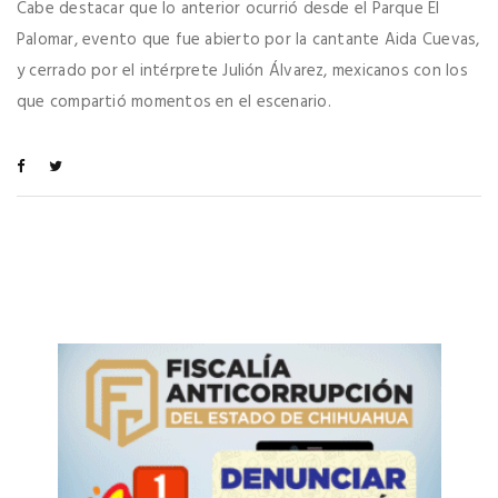
Cabe destacar que lo anterior ocurrió desde el Parque El
Palomar, evento que fue abierto por la cantante Aida Cuevas,
y cerrado por el intérprete Julión Álvarez, mexicanos con los
que compartió momentos en el escenario.