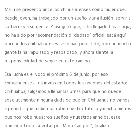
Maru se presentó ante los chihuahuenses como mujer que,
desde joven, ha trabajado por un sueño y una ilusión: servir a
su tierra y a su gente. Y aseguró que, si ha llegado hasta aquí,
no ha sido por recomendación o “dedazo” oficial, está aquí
porque los chihuahuenses se lo han permitido, porque mucha
gente la ha impulsado y respaldado, y ahora siente la
responsabilidad de seguir en este camino.
Esa lucha es el voto el próximo 6 de junio, por eso
chihuahuenses, los invito en todos los rincones del Estado;
Chihuahua, salgamos a llenar las urnas para que no quede
absolutamente ninguna duda de que en Chihuahua no vamos
a permitir que nadie nos robe nuestro futuro y mucho menos
que nos robe nuestros sueños y nuestros anhelos, este
domingo todos a votar por Maru Campos”, finalizó.