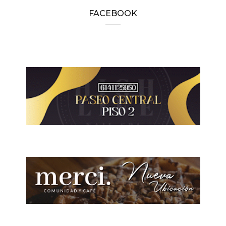
FACEBOOK