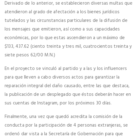
Derivado de lo anterior, se establecieron diversas multas que
atendieron al grado de afectación a los bienes jurídicos
tutelados y las circunstancias particulares de la difusión de
los mensajes que emitieron, así como a sus capacidades
económicas, por lo que estas ascendieron a un máximo de
$133, 437.62 (ciento treinta y tres mil, cuatrocientos treinta y
siete pesos 62/00 M.N.)
En el proyecto se vinculó al partido y a las y los influencers
para que lleven a cabo diversos actos para garantizar la
reparación integral del daño causado, entre las que destaca,
la publicación de un desplegado que éstos deberán hacer en
sus cuentas de Instagram, por los próximos 30 días.
Finalmente, una vez que quedó acredita la comisión de la
conducta por la participación de 4 personas extranjeras, se
ordenó dar vista a la Secretaría de Gobernación para que