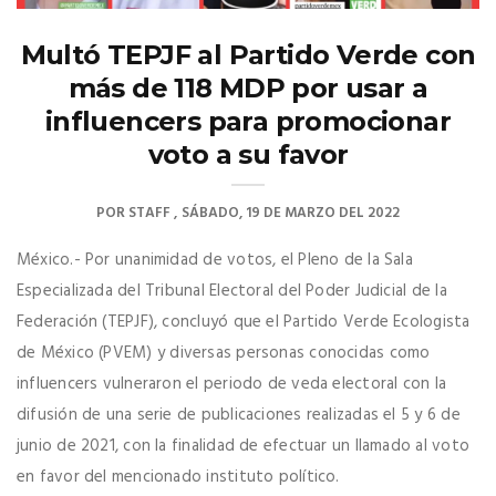
Multó TEPJF al Partido Verde con
más de 118 MDP por usar a
influencers para promocionar
voto a su favor
POR
STAFF
SÁBADO, 19 DE MARZO DEL 2022
México.- Por unanimidad de votos, el Pleno de la Sala
Especializada del Tribunal Electoral del Poder Judicial de la
Federación (TEPJF), concluyó que el Partido Verde Ecologista
de México (PVEM) y diversas personas conocidas como
influencers vulneraron el periodo de veda electoral con la
difusión de una serie de publicaciones realizadas el 5 y 6 de
junio de 2021, con la finalidad de efectuar un llamado al voto
en favor del mencionado instituto político.