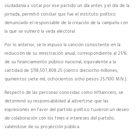
ciudadanía a votar por ese partido un día antes y el día de la
jornada, permitió concluir que fue el instituto político
denunciado el responsable de la creación de la campaña con
la que se vulneró la veda electoral.
Por lo anterior, se le impuso la sanción consistente en la
reducción de su ministración anual, correspondiente al 25%
de su financiamiento público nacional, equivalente a la
cantidad de $118,507,808.25 (ciento dieciocho millones,
quinientos siete mil, ochocientos ocho pesos 25/100 M.N.).
Respecto de las personas conocidas como influencers, se
determinó su responsabilidad al advertirse que las
expresiones en favor del partido político tuvieron un deseo
de colaboración con los fines e intereses del partido,
valiéndose de su proyección pública.