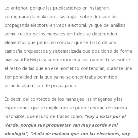
Lo anterior, porque las publicaciones en Instagram,
configuraron la violación a las reglas sobre difusión de
propaganda electoral en veda electoral, ya que del análisis
adminiculado de los mensajes emitidos se desprenden
elementos que permiten concluir que se trató de una
campaña orquestada y sistematizada que posicionó de forma
masiva al PVEM para sobreexponer a sus candidaturas sobre
el resto de las que en ese momento contendían, durante una
temporalidad en la que ya no se encontraba permitido
difundir algún tipo de propaganda.
Es decir, del contexto de los mensajes, las imágenes y las
expresiones que se emplearon se pudo concluir, de manera
razonable, que el uso de frases como,
”voy a votar por el
Verde, porque sus propuestas van muy acorde a mi
ideología”,
“el día de mañana que son las elecciones, voy