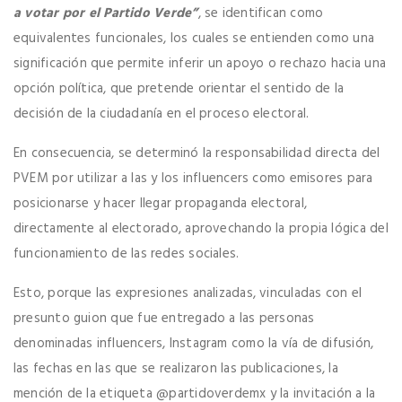
a votar por el Partido Verde”
, se identifican como
equivalentes funcionales, los cuales se entienden como una
significación que permite inferir un apoyo o rechazo hacia una
opción política, que pretende orientar el sentido de la
decisión de la ciudadanía en el proceso electoral.
En consecuencia, se determinó la responsabilidad directa del
PVEM por utilizar a las y los influencers como emisores para
posicionarse y hacer llegar propaganda electoral,
directamente al electorado, aprovechando la propia lógica del
funcionamiento de las redes sociales.
Esto, porque las expresiones analizadas, vinculadas con el
presunto guion que fue entregado a las personas
denominadas influencers, Instagram como la vía de difusión,
las fechas en las que se realizaron las publicaciones, la
mención de la etiqueta @partidoverdemx y la invitación a la