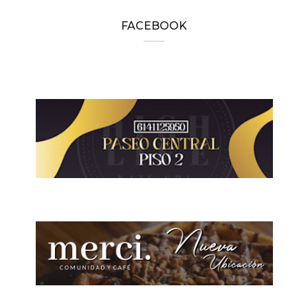
FACEBOOK