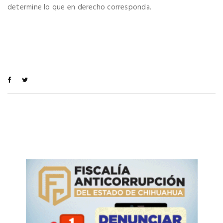
determine lo que en derecho corresponda.