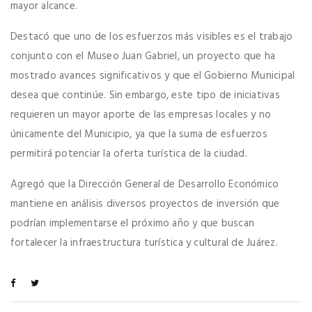
mayor alcance.
Destacó que uno de los esfuerzos más visibles es el trabajo
conjunto con el Museo Juan Gabriel, un proyecto que ha
mostrado avances significativos y que el Gobierno Municipal
desea que continúe. Sin embargo, este tipo de iniciativas
requieren un mayor aporte de las empresas locales y no
únicamente del Municipio, ya que la suma de esfuerzos
permitirá potenciar la oferta turística de la ciudad.
Agregó que la Dirección General de Desarrollo Económico
mantiene en análisis diversos proyectos de inversión que
podrían implementarse el próximo año y que buscan
fortalecer la infraestructura turística y cultural de Juárez.