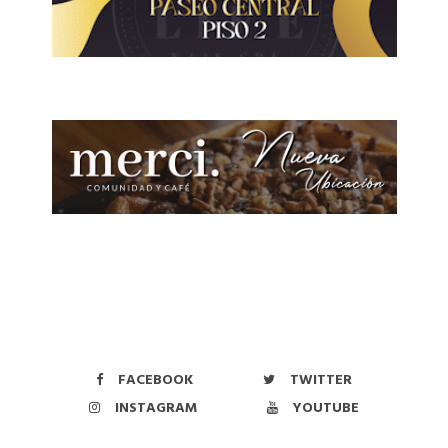
FACEBOOK
TWITTER
INSTAGRAM
YOUTUBE