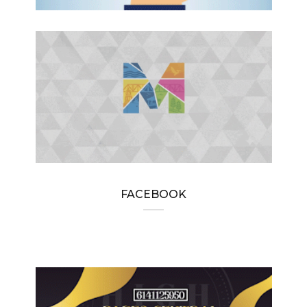
FACEBOOK