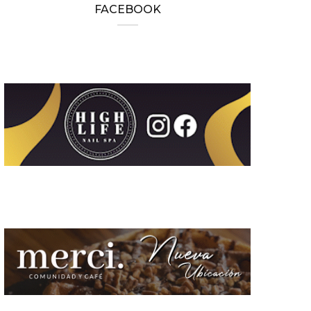
FACEBOOK