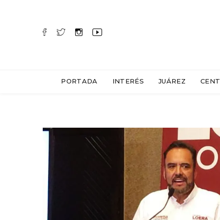
PORTADA
INTERÉS
JUÁREZ
CENT