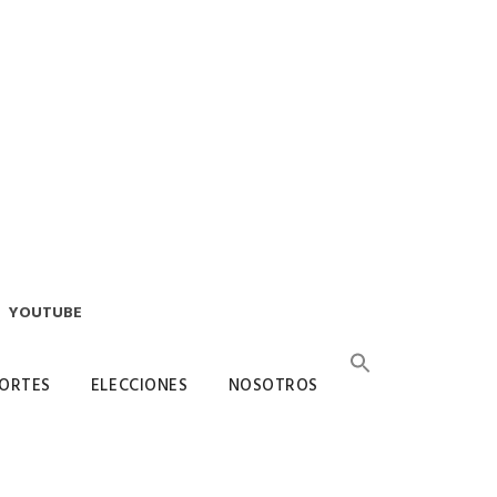
YOUTUBE
ORTES
ELECCIONES
NOSOTROS