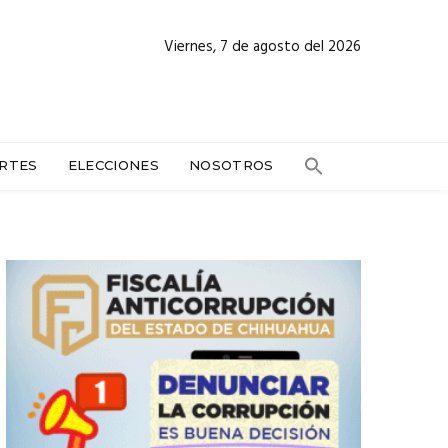
Viernes, 7 de agosto del 2026
RTES
ELECCIONES
NOSOTROS