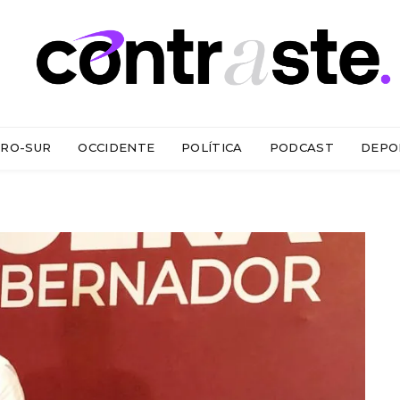
RO-SUR
OCCIDENTE
POLÍTICA
PODCAST
DEPO