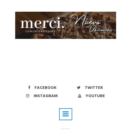
FACEBOOK
TWITTER
INSTAGRAM
YOUTUBE