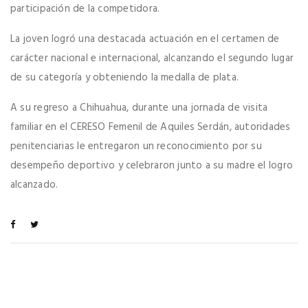
participación de la competidora.
La joven logró una destacada actuación en el certamen de
carácter nacional e internacional, alcanzando el segundo lugar
de su categoría y obteniendo la medalla de plata.
A su regreso a Chihuahua, durante una jornada de visita
familiar en el CERESO Femenil de Aquiles Serdán, autoridades
penitenciarias le entregaron un reconocimiento por su
desempeño deportivo y celebraron junto a su madre el logro
alcanzado.