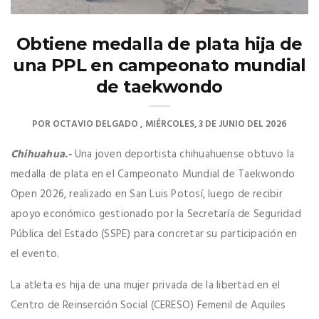
Obtiene medalla de plata hija de
una PPL en campeonato mundial
de taekwondo
POR
OCTAVIO DELGADO
MIÉRCOLES, 3 DE JUNIO DEL 2026
Chihuahua.-
Una joven deportista chihuahuense obtuvo la
medalla de plata en el Campeonato Mundial de Taekwondo
Open 2026, realizado en San Luis Potosí, luego de recibir
apoyo económico gestionado por la Secretaría de Seguridad
Pública del Estado (SSPE) para concretar su participación en
el evento.
La atleta es hija de una mujer privada de la libertad en el
Centro de Reinserción Social (CERESO) Femenil de Aquiles