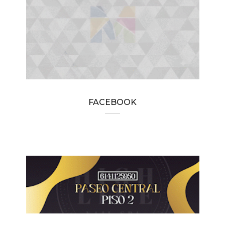
FACEBOOK