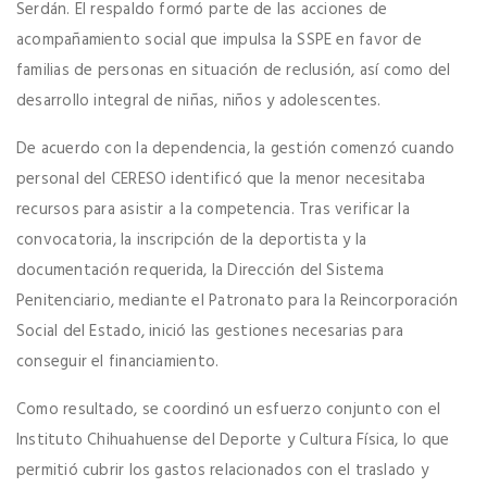
Serdán. El respaldo formó parte de las acciones de
acompañamiento social que impulsa la SSPE en favor de
familias de personas en situación de reclusión, así como del
desarrollo integral de niñas, niños y adolescentes.
De acuerdo con la dependencia, la gestión comenzó cuando
personal del CERESO identificó que la menor necesitaba
recursos para asistir a la competencia. Tras verificar la
convocatoria, la inscripción de la deportista y la
documentación requerida, la Dirección del Sistema
Penitenciario, mediante el Patronato para la Reincorporación
Social del Estado, inició las gestiones necesarias para
conseguir el financiamiento.
Como resultado, se coordinó un esfuerzo conjunto con el
Instituto Chihuahuense del Deporte y Cultura Física, lo que
permitió cubrir los gastos relacionados con el traslado y