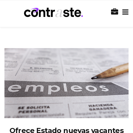
Ofrece Estado nuevas vacantes