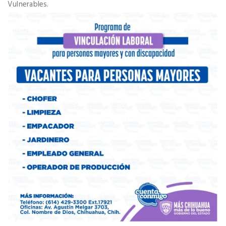
Vulnerables.