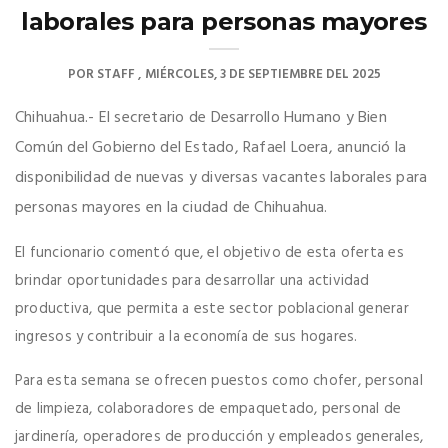
laborales para personas mayores
POR
STAFF
MIÉRCOLES, 3 DE SEPTIEMBRE DEL 2025
Chihuahua.- El secretario de Desarrollo Humano y Bien
Común del Gobierno del Estado, Rafael Loera, anunció la
disponibilidad de nuevas y diversas vacantes laborales para
personas mayores en la ciudad de Chihuahua.
El funcionario comentó que, el objetivo de esta oferta es
brindar oportunidades para desarrollar una actividad
productiva, que permita a este sector poblacional generar
ingresos y contribuir a la economía de sus hogares.
Para esta semana se ofrecen puestos como chofer, personal
de limpieza, colaboradores de empaquetado, personal de
jardinería, operadores de producción y empleados generales,