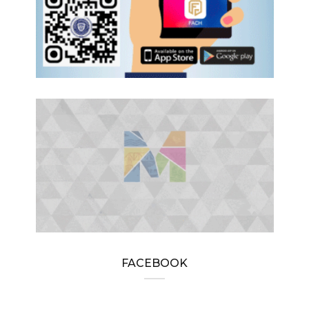
FACEBOOK