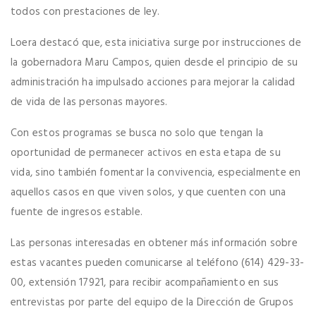
todos con prestaciones de ley.
Loera destacó que, esta iniciativa surge por instrucciones de
la gobernadora Maru Campos, quien desde el principio de su
administración ha impulsado acciones para mejorar la calidad
de vida de las personas mayores.
Con estos programas se busca no solo que tengan la
oportunidad de permanecer activos en esta etapa de su
vida, sino también fomentar la convivencia, especialmente en
aquellos casos en que viven solos, y que cuenten con una
fuente de ingresos estable.
Las personas interesadas en obtener más información sobre
estas vacantes pueden comunicarse al teléfono (614) 429-33-
00, extensión 17921, para recibir acompañamiento en sus
entrevistas por parte del equipo de la Dirección de Grupos