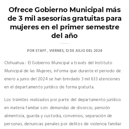
Ofrece Gobierno Municipal más
de 3 mil asesorías gratuitas para
mujeres en el primer semestre
del año
POR
STAFF
VIERNES, 12 DE JULIO DEL 2024
Chihuahua.- El Gobierno Municipal a través del Instituto
Municipal de las Mujeres, informa que durante el periodo de
enero a junio del 2024 se han brindado 3 mil 633 atenciones
en el departamento jurídico de forma gratuita.
Los trámites realizados por parte del departamento jurídico
en materia familiar son: demandas de divorcio, pensión
alimenticia, guarda y custodia, convenios, separación de
personas, denuncias penales por delitos de violencia familiar