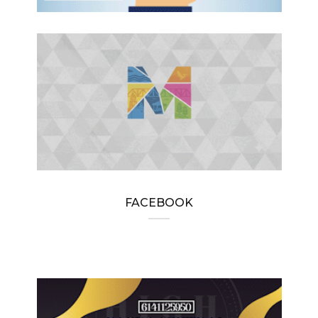
FACEBOOK