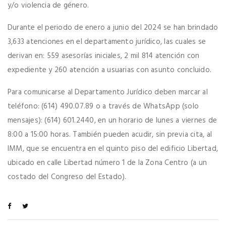
y/o violencia de género.
Durante el periodo de enero a junio del 2024 se han brindado
3,633 atenciones en el departamento jurídico, las cuales se
derivan en: 559 asesorías iniciales, 2 mil 814 atención con
expediente y 260 atención a usuarias con asunto concluido.
Para comunicarse al Departamento Jurídico deben marcar al
teléfono: (614) 490.07.89 o a través de WhatsApp (solo
mensajes): (614) 601.2440, en un horario de lunes a viernes de
8:00 a 15:00 horas. También pueden acudir, sin previa cita, al
IMM, que se encuentra en el quinto piso del edificio Libertad,
ubicado en calle Libertad número 1 de la Zona Centro (a un
costado del Congreso del Estado).