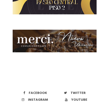
FACEBOOK
TWITTER
INSTAGRAM
YOUTUBE