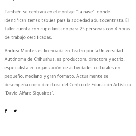
También se centrará en el montaje “La nave”, donde
identifican temas tabúes para la sociedad adultocentrista. El
taller cuenta con cupo limitado para 25 personas con 4 horas
de trabajo certificadas.
Andrea Montes es licenciada en Teatro por la Universidad
Autónoma de Chihuahua, es productora, directora y actriz,
especialista en organización de actividades culturales en
pequeño, mediano y gran formato. Actualmente se
desempeña como directora del Centro de Educación Artística
“David Alfaro Siqueiros”.