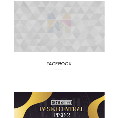
FACEBOOK