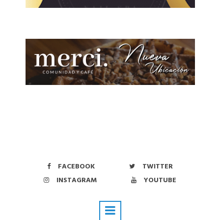
FACEBOOK
TWITTER
INSTAGRAM
YOUTUBE