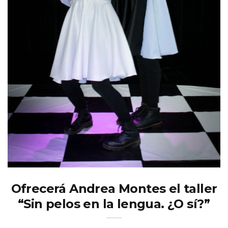
Ofrecerá Andrea Montes el taller
“Sin pelos en la lengua. ¿O sí?”