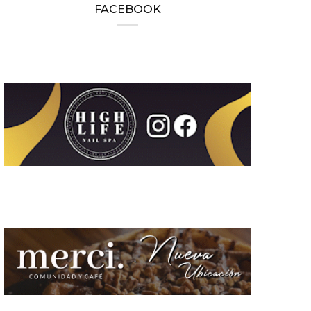
FACEBOOK