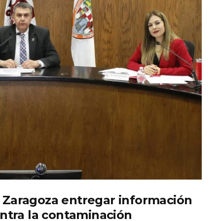
e Zaragoza entregar información
ntra la contaminación