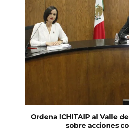
Ordena ICHITAIP al Valle d
sobre acciones co