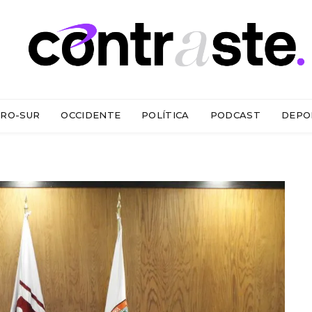
RO-SUR
OCCIDENTE
POLÍTICA
PODCAST
DEPO