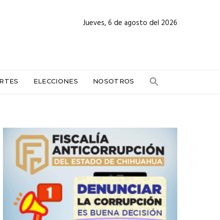
Jueves, 6 de agosto del 2026
RTES
ELECCIONES
NOSOTROS