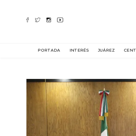
PORTADA
INTERÉS
JUÁREZ
CENT