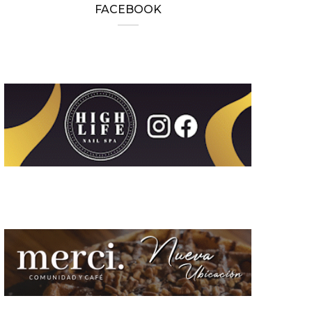
FACEBOOK