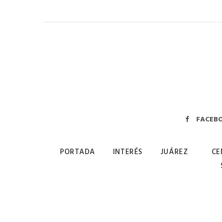
FACEB
PORTADA
INTERÉS
JUÁREZ
CE