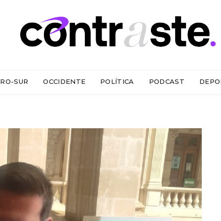
RO-SUR
OCCIDENTE
POLÍTICA
PODCAST
DEPO