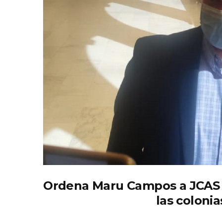
Ordena Maru Campos a JCAS m
las colonia