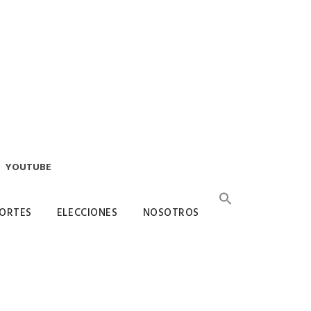
YOUTUBE
ORTES
ELECCIONES
NOSOTROS