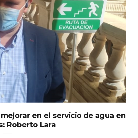
ejorar en el servicio de agua en
s: Roberto Lara