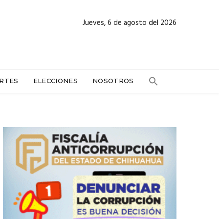
Jueves, 6 de agosto del 2026
RTES
ELECCIONES
NOSOTROS