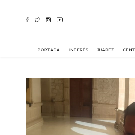
PORTADA
INTERÉS
JUÁREZ
CENT