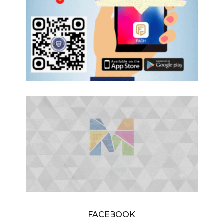
FACEBOOK