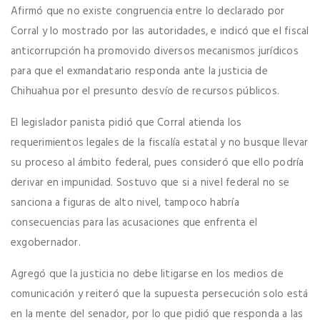
Afirmó que no existe congruencia entre lo declarado por
Corral y lo mostrado por las autoridades, e indicó que el fiscal
anticorrupción ha promovido diversos mecanismos jurídicos
para que el exmandatario responda ante la justicia de
Chihuahua por el presunto desvío de recursos públicos.
El legislador panista pidió que Corral atienda los
requerimientos legales de la fiscalía estatal y no busque llevar
su proceso al ámbito federal, pues consideró que ello podría
derivar en impunidad. Sostuvo que si a nivel federal no se
sanciona a figuras de alto nivel, tampoco habría
consecuencias para las acusaciones que enfrenta el
exgobernador.
Agregó que la justicia no debe litigarse en los medios de
comunicación y reiteró que la supuesta persecución solo está
en la mente del senador, por lo que pidió que responda a las