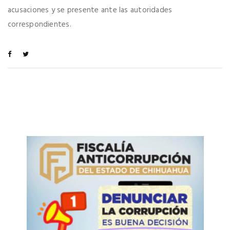
acusaciones y se presente ante las autoridades
correspondientes.