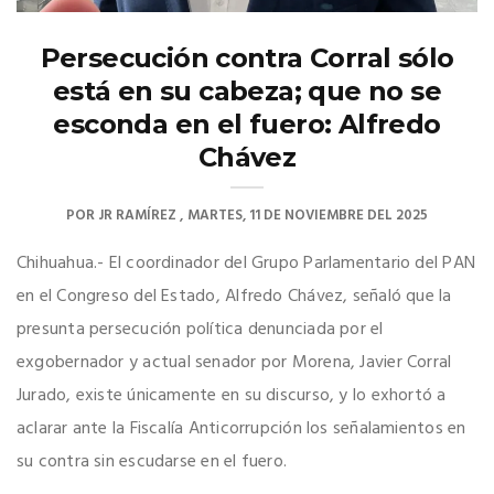
Persecución contra Corral sólo
está en su cabeza; que no se
esconda en el fuero: Alfredo
Chávez
POR
JR RAMÍREZ
MARTES, 11 DE NOVIEMBRE DEL 2025
Chihuahua.- El coordinador del Grupo Parlamentario del PAN
en el Congreso del Estado, Alfredo Chávez, señaló que la
presunta persecución política denunciada por el
exgobernador y actual senador por Morena, Javier Corral
Jurado, existe únicamente en su discurso, y lo exhortó a
aclarar ante la Fiscalía Anticorrupción los señalamientos en
su contra sin escudarse en el fuero.