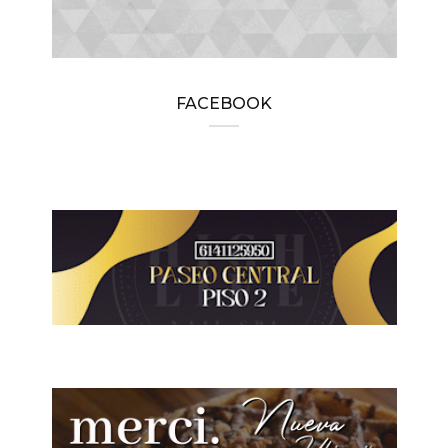
FACEBOOK