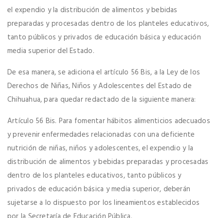
el expendio y la distribución de alimentos y bebidas
preparadas y procesadas dentro de los planteles educativos,
tanto públicos y privados de educación básica y educación
media superior del Estado.
De esa manera, se adiciona el artículo 56 Bis, a la Ley de los
Derechos de Niñas, Niños y Adolescentes del Estado de
Chihuahua, para quedar redactado de la siguiente manera:
Artículo 56 Bis. Para fomentar hábitos alimenticios adecuados
y prevenir enfermedades relacionadas con una deficiente
nutrición de niñas, niños y adolescentes, el expendio y la
distribución de alimentos y bebidas preparadas y procesadas
dentro de los planteles educativos, tanto públicos y
privados de educación básica y media superior, deberán
sujetarse a lo dispuesto por los lineamientos establecidos
por la Secretaría de Educación Pública.