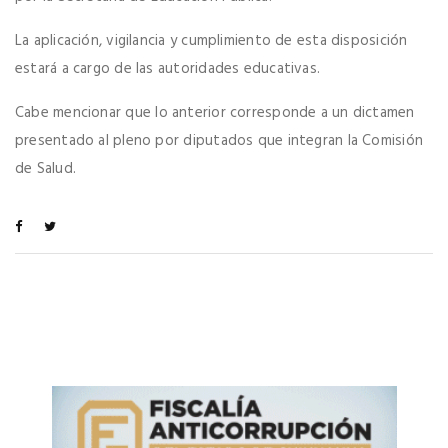
La aplicación, vigilancia y cumplimiento de esta disposición
estará a cargo de las autoridades educativas.
Cabe mencionar que lo anterior corresponde a un dictamen
presentado al pleno por diputados que integran la Comisión
de Salud.