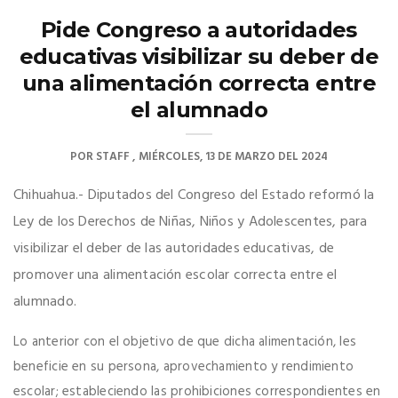
Pide Congreso a autoridades
educativas visibilizar su deber de
una alimentación correcta entre
el alumnado
POR
STAFF
MIÉRCOLES, 13 DE MARZO DEL 2024
Chihuahua.- Diputados del Congreso del Estado reformó la
Ley de los Derechos de Niñas, Niños y Adolescentes, para
visibilizar el deber de las autoridades educativas, de
promover una alimentación escolar correcta entre el
alumnado.
Lo anterior con el objetivo de que dicha alimentación, les
beneficie en su persona, aprovechamiento y rendimiento
escolar; estableciendo las prohibiciones correspondientes en