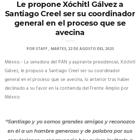
Le propone Xóchitl Gálvez a
Santiago Creel ser su coordinador
general en el proceso que se
avecina
POR
STAFF
MARTES, 22 DE AGOSTO DEL 2023
México.- La senadora del PAN y aspirante presidencial, Xóchitl
Gálvez, le propuso a Santiago Creel ser su coordinador
general en el proceso que se avecina, lo anterior tras haber
declinado a su favor en la contienda del Frente Amplio por
México.
“Santiago y yo somos grandes amigos y reconozco
en él a un hombre generoso y de palabra por sus