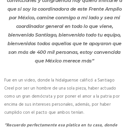
convicciones y congruencia hoy quiero invitarle a
que si soy la coordinadora de este Frente Amplio
por México, camine conmigo a mi lado y sea mi
coordinador general en todo lo que viene,
bienvenido Santiago, bienvenido todo tu equipo,
bienvenidos todos aquellos que te apoyaron que
son más de 400 mil personas, estoy convencida
que México merece más”
Fue en un video, donde la hidalguense calificó a Santiago
Creel por ser un hombre de una sola pieza, haber actuado
como un gran demócrata y por poner el amor a la patria por
encima de sus intereses personales, además, por haber
cumplido con el pacto que ambos tenían.
“Recuerdo perfectamente esa platica en tu casa, donde