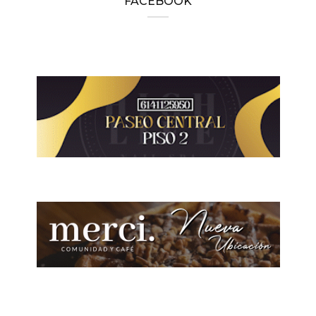
FACEBOOK