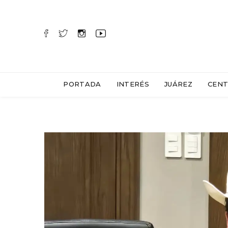
PORTADA
INTERÉS
JUÁREZ
CENT