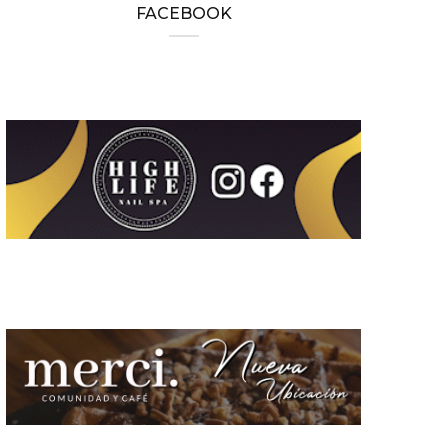
FACEBOOK