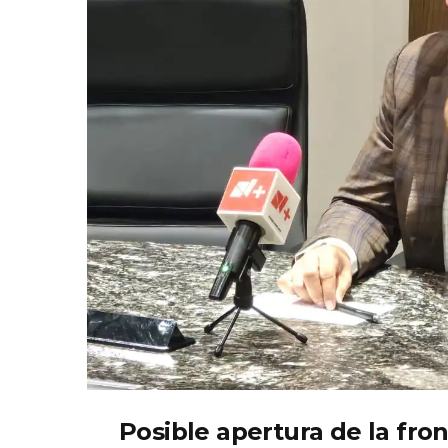
Posible apertura de la fro