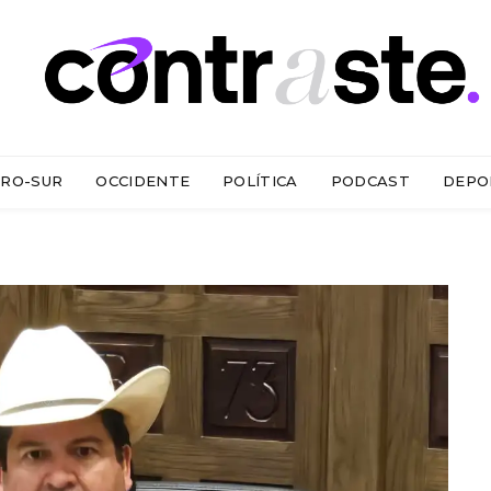
RO-SUR
OCCIDENTE
POLÍTICA
PODCAST
DEPO