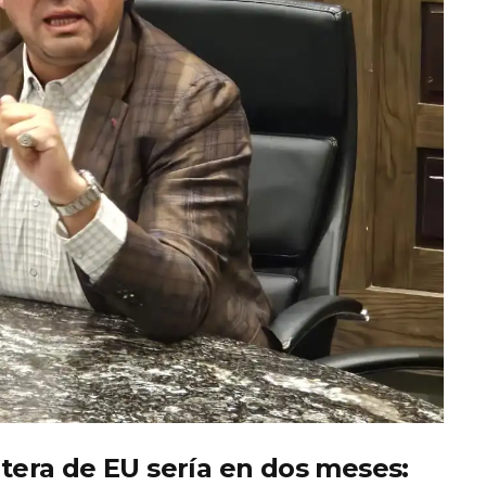
ntera de EU sería en dos meses: