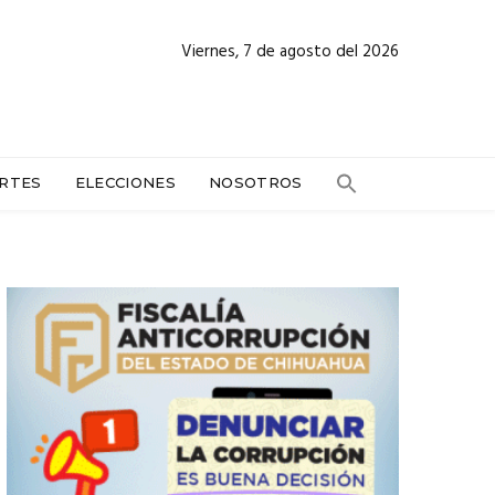
Viernes, 7 de agosto del 2026
RTES
ELECCIONES
NOSOTROS