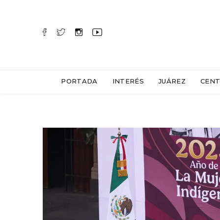
PORTADA
INTERÉS
JUÁREZ
CENT