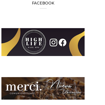
FACEBOOK