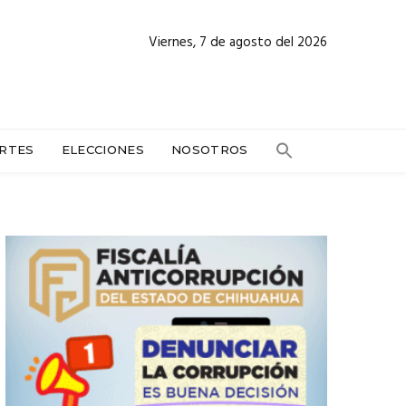
Viernes, 7 de agosto del 2026
RTES
ELECCIONES
NOSOTROS