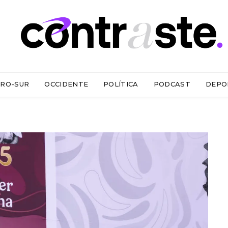
RO-SUR
OCCIDENTE
POLÍTICA
PODCAST
DEPO