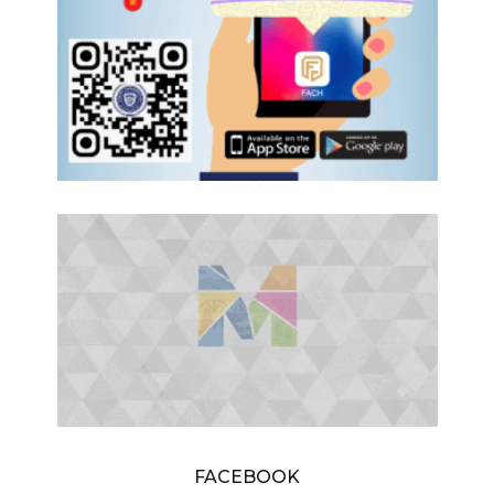
FACEBOOK