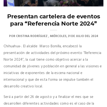
Presentan cartelera de eventos
para “Referencia Norte 2024”
POR
CRISTINA RODRÍGUEZ
MIÉRCOLES, 31 DE JULIO DEL 2024
Chihuahua-. El alcalde
Marco Bonilla, encabezó la
presentación de actividades del próximo evento
“Referencia
Norte 2024”
, la cual tiene como objetivo acercar a la
comunidad de jóvenes y población en general a las visiones e
iniciativas de exponentes de la escena nacional e
internacional y que de esta forma se impulse también el
desarrollo creativo local.
Será a partir del 26 de agosto y a finalizar el mes que se
desarrollen diferentes actividades como es el caso de la