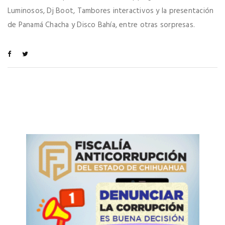
Luminosos, Dj Boot, Tambores interactivos y la presentación
de Panamá Chacha y Disco Bahía, entre otras sorpresas.