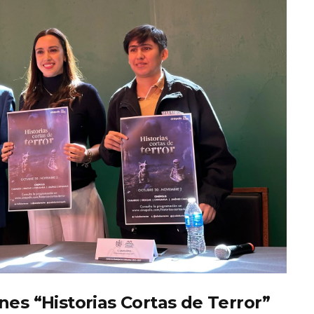
nes “Historias Cortas de Terror”