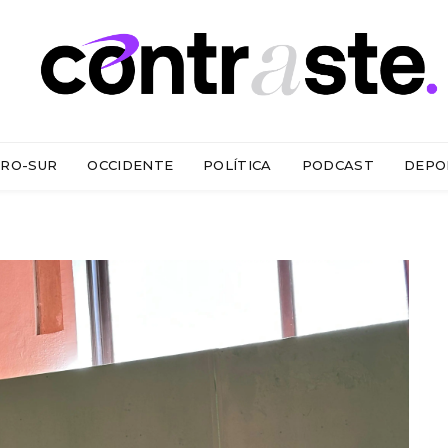
RO-SUR
OCCIDENTE
POLÍTICA
PODCAST
DEPO