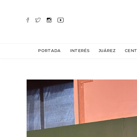
PORTADA
INTERÉS
JUÁREZ
CENT