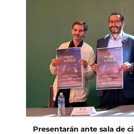
Presentarán ante sala de ci