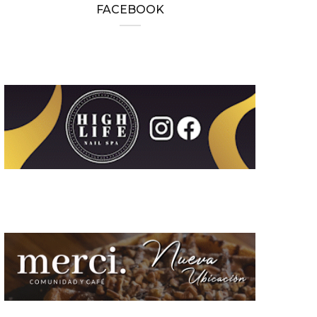
FACEBOOK