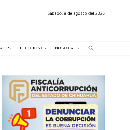
Sábado, 8 de agosto del 2026
RTES
ELECCIONES
NOSOTROS