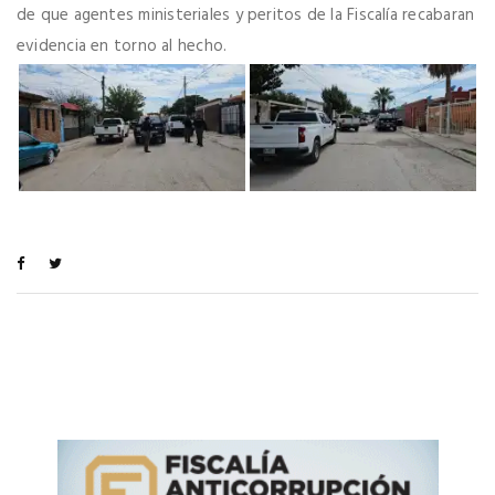
de que agentes ministeriales y peritos de la Fiscalía recabaran
evidencia en torno al hecho.