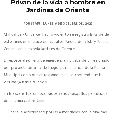
Privan de la vida a hombre en
Jardines de Oriente
POR
STAFF
LUNES, 6 DE OCTUBRE DEL 2025
Chihuahua.- Un tercer hecho violento se registró la tarde de
este lunes en el cruce de las calles Parque de la Isla y Parque
Central, en la colonia Jardines de Oriente.
El reporte al número de emergencia indicaba de un lesionado
por proyectil de arma de fuego, pero al arribo de la Policía
Municipal como primer respondiente, se confirmó que la
víctima ya había fallecido.
En la escena fueron localizados varios casquillos percutidos
de un arma calibre 9mm.
El lugar fue acordonado por las autoridades con la finalidad