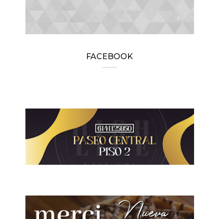
FACEBOOK