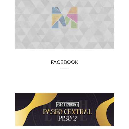
FACEBOOK