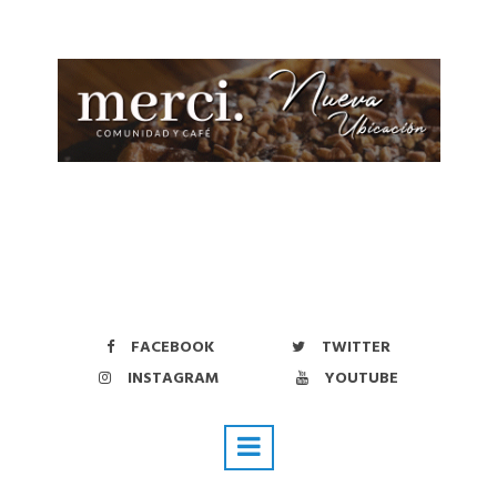
FACEBOOK
TWITTER
INSTAGRAM
YOUTUBE