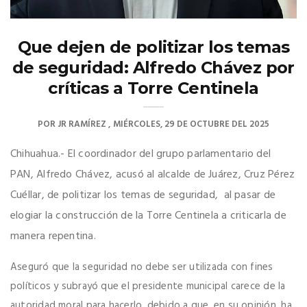
Que dejen de politizar los temas
de seguridad: Alfredo Chávez por
críticas a Torre Centinela
POR
JR RAMÍREZ
MIÉRCOLES, 29 DE OCTUBRE DEL 2025
Chihuahua.- El coordinador del grupo parlamentario del
PAN, Alfredo Chávez, acusó al alcalde de Juárez, Cruz Pérez
Cuéllar, de politizar los temas de seguridad, al pasar de
elogiar la construcción de la Torre Centinela a criticarla de
manera repentina.
Aseguró que la seguridad no debe ser utilizada con fines
políticos y subrayó que el presidente municipal carece de la
autoridad moral para hacerlo, debido a que, en su opinión, ha