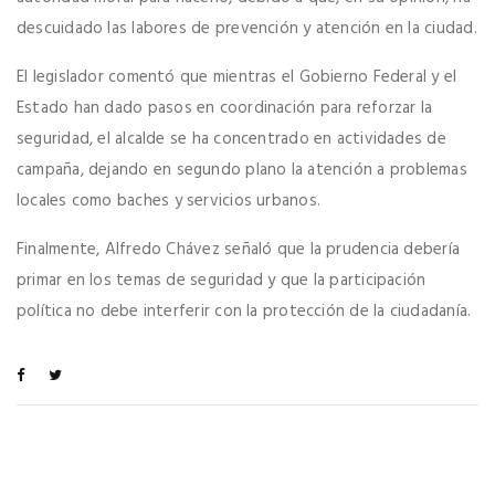
descuidado las labores de prevención y atención en la ciudad.
El legislador comentó que mientras el Gobierno Federal y el
Estado han dado pasos en coordinación para reforzar la
seguridad, el alcalde se ha concentrado en actividades de
campaña, dejando en segundo plano la atención a problemas
locales como baches y servicios urbanos.
Finalmente, Alfredo Chávez señaló que la prudencia debería
primar en los temas de seguridad y que la participación
política no debe interferir con la protección de la ciudadanía.