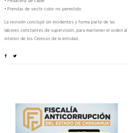
• Pedacería de cable
• Prendas de vestir color no permitido
La revisión concluyó sin incidentes y forma parte de las
labores constantes de supervisión, para mantener el orden al
interior de los Ceresos de la entidad.