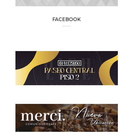
FACEBOOK