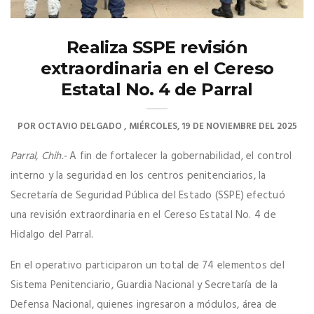
Realiza SSPE revisión
extraordinaria en el Cereso
Estatal No. 4 de Parral
POR
OCTAVIO DELGADO
MIÉRCOLES, 19 DE NOVIEMBRE DEL 2025
Parral, Chih.-
A fin de fortalecer la gobernabilidad, el control
interno y la seguridad en los centros penitenciarios, la
Secretaría de Seguridad Pública del Estado (SSPE) efectuó
una revisión extraordinaria en el Cereso Estatal No. 4 de
Hidalgo del Parral.
En el operativo participaron un total de 74 elementos del
Sistema Penitenciario, Guardia Nacional y Secretaría de la
Defensa Nacional, quienes ingresaron a módulos, área de