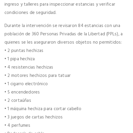
ingreso y talleres para inspeccionar estancias y verificar
condiciones de seguridad.
Durante la intervención se revisaron 84 estancias con una
población de 360 Personas Privadas de la Libertad (PPLs), a
quienes se les aseguraron diversos objetos no permitidos:
• 2 puntas hechizas
• 1 pipa hechiza
• 4 resistencias hechizas
• 2 motores hechizos para tatuar
• 1 cigarro electrónico
• 5 encendedores
• 2 cortaúñas
• 1 máquina hechiza para cortar cabello
• 3 juegos de cartas hechizos
• 4 perfumes