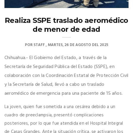
Realiza SSPE traslado aeromédico
de menor de edad
POR
STAFF
MARTES, 26 DE AGOSTO DEL 2025
Chihuahua.- El Gobierno del Estado, a través de la
Secretaría de Seguridad Pública del Estado (SSPE), en
colaboración con la Coordinación Estatal de Protección Civil
y la Secretaría de Salud, llevó a cabo un traslado
aeromédico de emergencia para una paciente de 15 años.
La joven, quien fue sometida a una cesárea debido a un
cuadro de preeclampsia, presentó complicaciones
posteriores, por lo que fue atendida en el Hospital Integral
de Casas Grandes. Ante la situación crítica, se activaron los