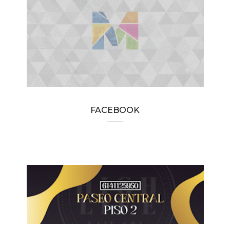
FACEBOOK