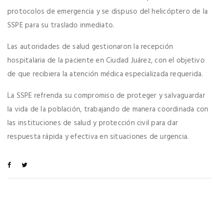
protocolos de emergencia y se dispuso del helicóptero de la
SSPE para su traslado inmediato.
Las autoridades de salud gestionaron la recepción
hospitalaria de la paciente en Ciudad Juárez, con el objetivo
de que recibiera la atención médica especializada requerida.
La SSPE refrenda su compromiso de proteger y salvaguardar
la vida de la población, trabajando de manera coordinada con
las instituciones de salud y protección civil para dar
respuesta rápida y efectiva en situaciones de urgencia.