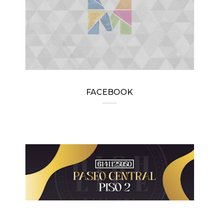
FACEBOOK