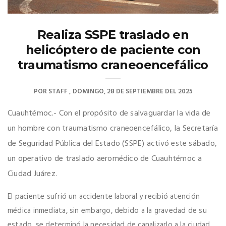
Realiza SSPE traslado en
helicóptero de paciente con
traumatismo craneoencefálico
POR
STAFF
DOMINGO, 28 DE SEPTIEMBRE DEL 2025
Cuauhtémoc.- Con el propósito de salvaguardar la vida de
un hombre con traumatismo craneoencefálico, la Secretaría
de Seguridad Pública del Estado (SSPE) activó este sábado,
un operativo de traslado aeromédico de Cuauhtémoc a
Ciudad Juárez.
El paciente sufrió un accidente laboral y recibió atención
médica inmediata, sin embargo, debido a la gravedad de su
estado, se determinó la necesidad de canalizarlo a la ciudad