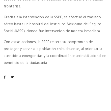
fronteriza.
Gracias a la intervención de la SSPE, se efectuó el traslado
aéreo hasta un hospital del Instituto Mexicano del Seguro
Social (IMSS), donde fue intervenido de manera inmediata.
Con estas acciones, la SSPE reitera su compromiso de
proteger y servir a la población chihuahuense, al priorizar la
atención a emergencias y la coordinación interinstitucional en
beneficio de la ciudadanía.