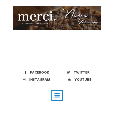
FACEBOOK
TWITTER
INSTAGRAM
YOUTUBE